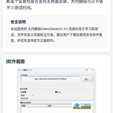
断某个安装包是否支持无界面安装，大内静探可以节省
不少测试时间。
安全说明
本站提供的 大内静探(SilentDetect)1.3.5 资源仅用于学习和测
试，文件信息以页面标注为准。建议用户下载后使用安全软件复
查，并优先支持官方正版软件。
软件截图