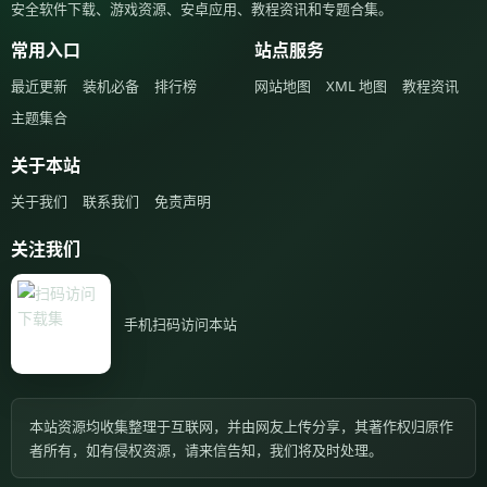
安全软件下载、游戏资源、安卓应用、教程资讯和专题合集。
常用入口
站点服务
最近更新
装机必备
排行榜
网站地图
XML 地图
教程资讯
主题集合
关于本站
关于我们
联系我们
免责声明
关注我们
手机扫码访问本站
本站资源均收集整理于互联网，并由网友上传分享，其著作权归原作
者所有，如有侵权资源，请来信告知，我们将及时处理。