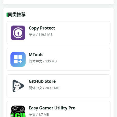
同类推荐
Copy Protect
英文 / 119.1 MB
MTools
简体中文 / 130 MB
GitHub Store
简体中文 / 209.3 MB
Easy Gamer Utility Pro
英文 / 1.7 MB