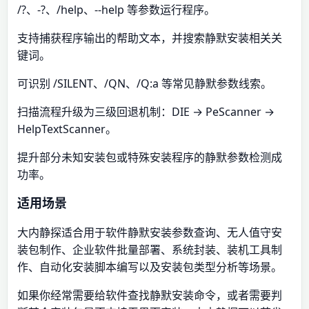
/?、-?、/help、--help 等参数运行程序。
支持捕获程序输出的帮助文本，并搜索静默安装相关关
键词。
可识别 /SILENT、/QN、/Q:a 等常见静默参数线索。
扫描流程升级为三级回退机制：DIE → PeScanner →
HelpTextScanner。
提升部分未知安装包或特殊安装程序的静默参数检测成
功率。
适用场景
大内静探适合用于软件静默安装参数查询、无人值守安
装包制作、企业软件批量部署、系统封装、装机工具制
作、自动化安装脚本编写以及安装包类型分析等场景。
如果你经常需要给软件查找静默安装命令，或者需要判