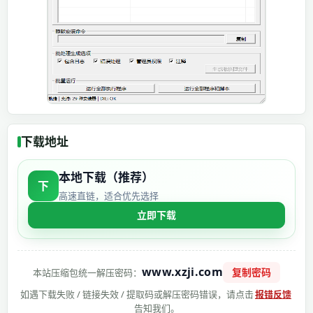
下载地址
本地下载（推荐）
下
高速直链，适合优先选择
立即下载
www.xzji.com
复制密码
本站压缩包统一解压密码：
如遇下载失败 / 链接失效 / 提取码或解压密码错误，请点击
报错反馈
告知我们。