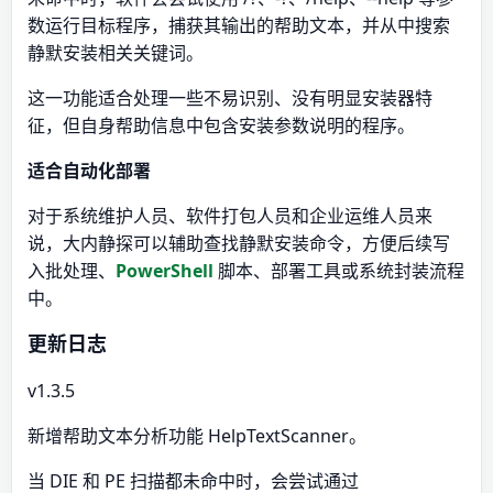
数运行目标程序，捕获其输出的帮助文本，并从中搜索
静默安装相关关键词。
这一功能适合处理一些不易识别、没有明显安装器特
征，但自身帮助信息中包含安装参数说明的程序。
适合自动化部署
对于系统维护人员、软件打包人员和企业运维人员来
说，大内静探可以辅助查找静默安装命令，方便后续写
入批处理、
PowerShell
脚本、部署工具或系统封装流程
中。
更新日志
v1.3.5
新增帮助文本分析功能 HelpTextScanner。
当 DIE 和 PE 扫描都未命中时，会尝试通过