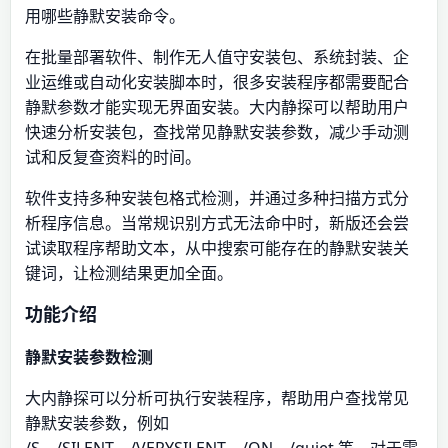
用哪些静默安装命令。
在批量部署软件、制作无人值守安装包、系统封装、企
业运维或自动化安装脚本时，很多安装程序都需要配合
静默参数才能实现无界面安装。大内静探可以帮助用户
快速分析安装包，查找常见静默安装参数，减少手动测
试和反复查资料的时间。
软件支持多种安装包格式检测，并通过多种扫描方式分
析程序信息。当常规识别方式无法命中时，新版还会尝
试读取程序帮助文本，从中搜索可能存在的静默安装关
键词，让检测结果更加全面。
功能介绍
静默安装参数检测
大内静探可以分析可执行安装程序，帮助用户查找常见
静默安装参数，例如