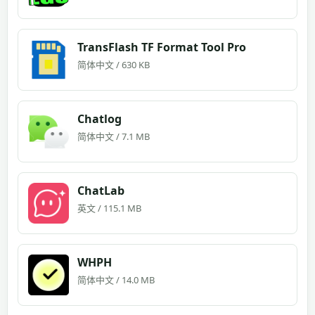
TransFlash TF Format Tool Pro
简体中文 / 630 KB
Chatlog
简体中文 / 7.1 MB
ChatLab
英文 / 115.1 MB
WHPH
简体中文 / 14.0 MB