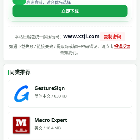
高速直链，适合优先选择
立即下载
www.xzji.com
复制密码
本站压缩包统一解压密码：
如遇下载失败 / 链接失效 / 提取码或解压密码错误，请点击
报错反馈
告知我们。
同类推荐
GestureSign
简体中文 / 830 KB
Macro Expert
英文 / 18.4 MB