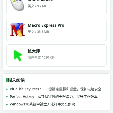
英文 / 9.7 MB
Macro Express Pro
英文 / 35.5 MB
鼠大师
简体中文 / 530 KB
相关阅读
BlueLife KeyFreeze - 一键锁定鼠标和键盘，保护电脑安全
Perfect Hotkey：解锁您键盘的无限潜力，提升工作效率
Windows10系统中键盘无法打字怎么解决