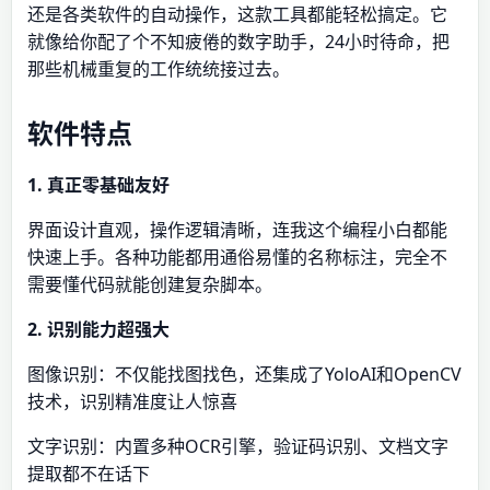
还是各类软件的自动操作，这款工具都能轻松搞定。它
就像给你配了个不知疲倦的数字助手，24小时待命，把
那些机械重复的工作统统接过去。
软件特点
1. 真正零基础友好
界面设计直观，操作逻辑清晰，连我这个编程小白都能
快速上手。各种功能都用通俗易懂的名称标注，完全不
需要懂代码就能创建复杂脚本。
2. 识别能力超强大
图像识别：不仅能找图找色，还集成了YoloAI和OpenCV
技术，识别精准度让人惊喜
文字识别：内置多种OCR引擎，验证码识别、文档文字
提取都不在话下