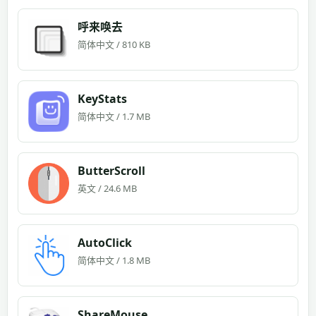
呼来唤去
简体中文 / 810 KB
KeyStats
简体中文 / 1.7 MB
ButterScroll
英文 / 24.6 MB
AutoClick
简体中文 / 1.8 MB
ShareMouse