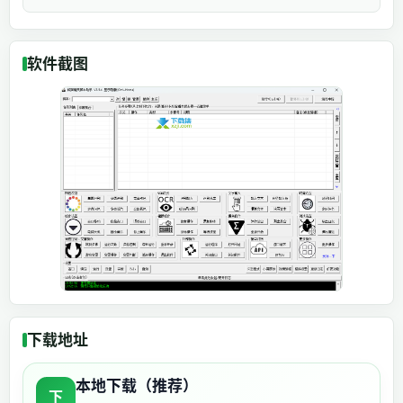
软件截图
下载地址
本地下载（推荐）
下