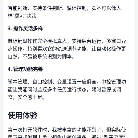
智能判断：支持条件判断、循环控制，脚本可以像人一
样"思考"决策
3. 操作灵活多样
鼠标键盘操作完全模拟真人，支持后台运行、多窗口异
步操作。特别喜欢它的轨迹调节功能，让自动化操作更
自然，不易被系统识别为脚本。
4. 管理功能完善
脚本管理、窗口控制、变量设置一应俱全。中控管理功
能让我能同时监控多个任务运行状态，随时暂停或调
整，安全感十足。
使用体验
第一次打开软件时，我被丰富的功能吓到了，但实际使
用下来却发现上手比想象中简单得多。通过"例子宝库"，