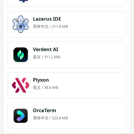
Lazarus IDE
简体中文 / 211.8 MB
Verdent AI
英文 / 311.2 MB
Plyxon
英文 / 38.6 MB
OrcaTerm
简体中文 / 223.4 MB