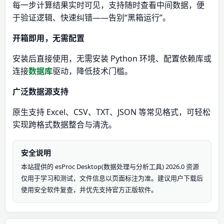
每一步计算结果实时可见，支持随时查看中间数据，便
于验证逻辑、快速纠错——告别“黑箱运行”。
开箱即用，无需配置
安装后直接使用，无需安装 Python 环境、配置依赖库或
连接
数据库
驱动，降低技术门槛。
广泛数据源支持
原生支持 Excel、CSV、TXT、JSON 等常见格式，可轻松
实现跨格式数据整合与清洗。
安全说明
本站提供的 esProc Desktop(数据处理与分析工具) 2026.0 资源
仅用于学习和测试，文件信息以页面标注为准。建议用户下载后
使用安全软件复查，并优先支持官方正版软件。