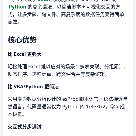
Python
的复杂语法，以简洁脚本 + 可视化交互的方
式，让多步骤、跨文件、高复杂度的数据任务变得简单
高效。
核心优势
比 Excel 更强大
轻松处理 Excel 难以应对的场景：多表关联、分组累计、
动态排序、递归计算、跨文件合并等复杂逻辑。
比 VBA/Python 更简洁
采用专为数据分析设计的 esProc 脚本语言，语法接近自
然语言，代码量通常仅为 Python 的 1/3～1/2，学习成
本极低。
交互式分步调试