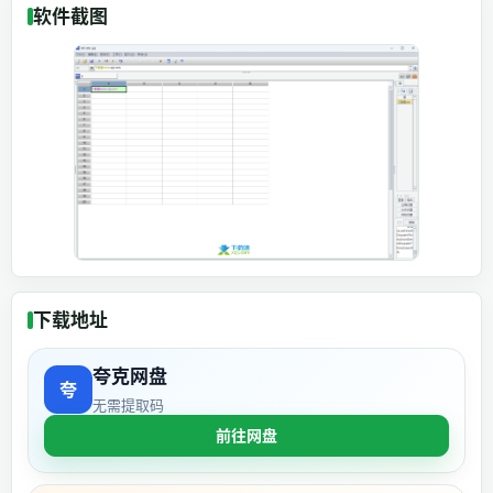
软件截图
下载地址
夸克网盘
无需提取码
前往网盘