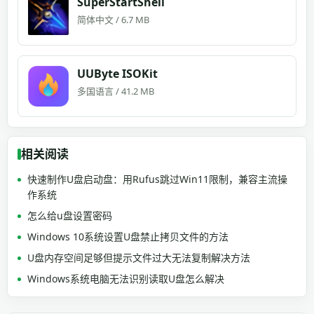
SuperStartShell
简体中文 / 6.7 MB
UUByte ISOKit
多国语言 / 41.2 MB
相关阅读
快速制作U盘启动盘：用Rufus跳过Win11限制，兼容主流操
作系统
怎么给u盘设置密码
Windows 10系统设置U盘禁止拷贝文件的方法
U盘内存空间足够但提示文件过大无法复制解决方法
Windows系统电脑无法识别读取U盘怎么解决