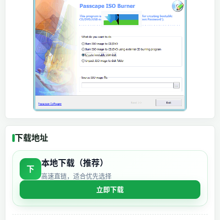
下载地址
本地下载（推荐）
下
高速直链，适合优先选择
立即下载