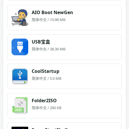
AIO Boot NewGen
简体中文 / 10.98 MB
USB宝盒
简体中文 / 38.36 MB
CoolStartup
简体中文 / 5.0 MB
Folder2ISO
简体中文 / 280 KB