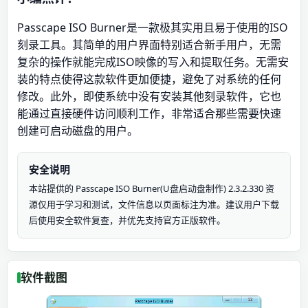
Passcape ISO Burner是一款极其实用且易于使用的ISO
刻录工具。其简单的用户界面特别适合新手用户，无需
复杂的操作就能完成ISO映像的写入和提取任务。无需安
装的特点使得这款软件更加便捷，避免了对系统的任何
修改。此外，即使系统中没有安装其他刻录软件，它也
能通过直接硬件访问顺利工作，非常适合那些需要快速
创建可启动磁盘的用户。
安全说明
本站提供的 Passcape ISO Burner(U盘启动盘制作) 2.3.2.330 资
源仅用于学习和测试，文件信息以页面标注为准。建议用户下载
后使用安全软件复查，并优先支持官方正版软件。
软件截图