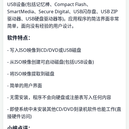
USB设备(包括记忆棒、Compact Flash、
SmartMedia、Secure Digital、USB闪存盘、USB ZIP
驱动器、USB硬盘驱动器等)。应用程序的简洁界面非常
简单，面向没有经验的用户设计。
软件特点：
- 写入ISO映像到CD/DVD或USB磁盘
- 从ISO映像创建可启动磁盘(包括USB设备)
- 将ISO映像提取到磁盘
- 简单的用户界面
- 无需安装，程序不会向硬盘或注册表写入任何内容
- 即使系统中未安装其他CD/DVD刻录机软件也能工作(直
接硬件访问)
小编点评：