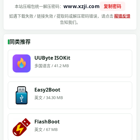
www.xzji.com
复制密码
本站压缩包统一解压密码：
如遇下载失败 / 链接失效 / 提取码或解压密码错误，请点击
报错反馈
告知我们。
同类推荐
UUByte ISOKit
多国语言 / 41.2 MB
Easy2Boot
英文 / 34.30 MB
FlashBoot
英文 / 67 MB