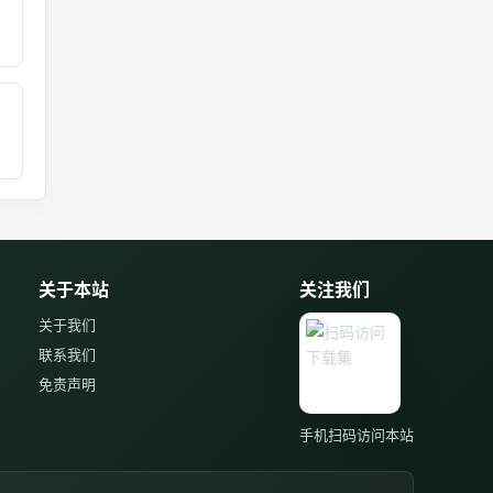
关于本站
关注我们
关于我们
联系我们
免责声明
手机扫码访问本站