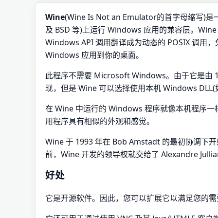
Wine
(Wine Is Not an Emulator的首字母缩写
及 BSD 等)上运行 Windows 应用的兼容层。W
Windows API 调用翻译成为动态的 POSI
Windows 应用到你的桌面。
此程序不需要 Microsoft Windows。由于它是由 1
现，但是 Wine 可以选择使用本机 Windows DLL
在 Wine 中运行的 Windows 程序就像本
用程序具有相似的外观和感觉。
Wine 于 1993 年在 Bob Amstadt 的最初协
前，Wine 开发的领导权就交给了 Alexandre Ju
好处
它是开源软件。因此，您可以扩展它以满足您的需