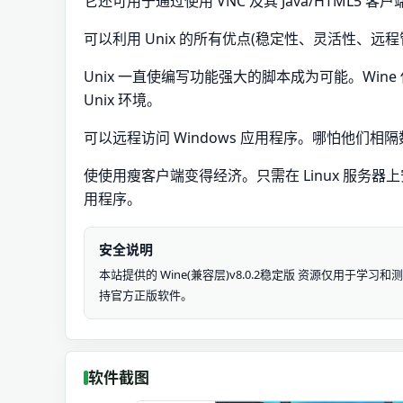
它还可用于通过使用 VNC 及其 Java/HTML5 客户
可以利用 Unix 的所有优点(稳定性、灵活性、远程
Unix 一直使编写功能强大的脚本成为可能。Wine
Unix 环境。
可以远程访问 Windows 应用程序。哪怕他们相
使使用瘦客户端变得经济。只需在 Linux 服务器上
用程序。
安全说明
本站提供的 Wine(兼容层)v8.0.2稳定版 资源仅用
持官方正版软件。
软件截图