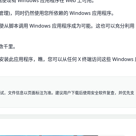
端使现有 Windows 应用程序在 Web 上可用。
管理)，同时仍然使用您所依赖的 Windows 应用程序。
 使从脚本调用 Windows 应用程序成为可能。这也可以充分利用
隔数千里。
安装此应用程序，瞧，您可以从任何 X 终端访问这些 Windows 
于学习和测试，文件信息以页面标注为准。建议用户下载后使用安全软件复查，并优先支