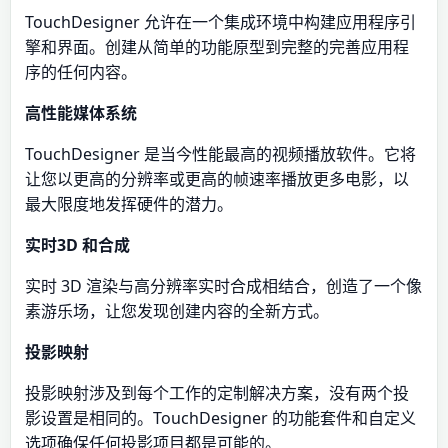
TouchDesigner 允许在一个集成环境中构建应用程序引
擎和界面。创建从简单的功能原型到完整的完善应用程
序的任何内容。
高性能媒体系统
TouchDesigner 是当今性能最高的视频播放软件。它将
让您以更高的分辨率或更高的帧速率播放更多电影，以
最大限度地发挥硬件的潜力。
实时3D 和合成
实时 3D 渲染与高分辨率实时合成相结合，创造了一个像
素游乐场，让您发现创建内容的全新方式。
投影映射
投影映射涉及到每个工作的定制解决方案，没有两个投
影设置是相同的。TouchDesigner 的功能套件和自定义
选项确保任何投影项目都是可能的。