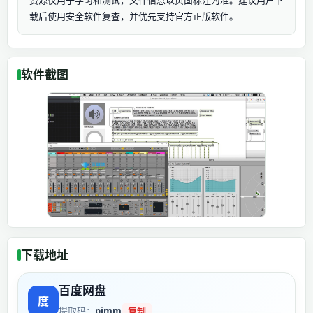
资源仅用于学习和测试，文件信息以页面标注为准。建议用户下
载后使用安全软件复查，并优先支持官方正版软件。
软件截图
下载地址
百度网盘
提取码：
pimm
复制