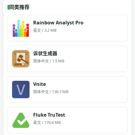
同类推荐
Rainbow Analyst Pro
英文 / 3.2 MB
诉状生成器
简体中文 / 1.5 MB
Vnite
简体中文 / 136.7 MB
Fluke TruTest
英文 / 170.4 MB