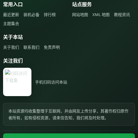
常用入口
站点服务
最近更新
装机必备
排行榜
网站地图
XML 地图
教程资讯
主题集合
关于本站
关于我们
联系我们
免责声明
关注我们
手机扫码访问本站
本站资源均收集整理于互联网，并由网友上传分享，其著作权归原作
者所有，如有侵权资源，请来信告知，我们将及时处理。