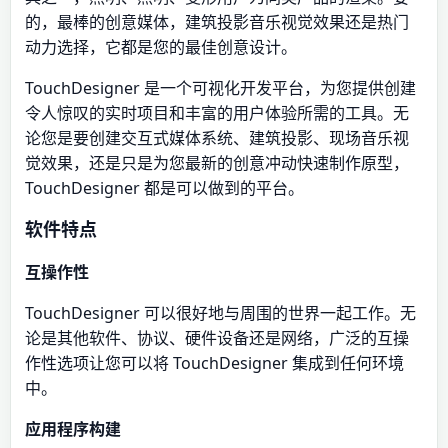
的，最棒的创意媒体，建筑投影音乐视觉效果还是热门
动力选择，它都是您的最佳创意设计。
TouchDesigner 是一个可视化开发平台，为您提供创建
令人惊叹的实时项目和丰富的用户体验所需的工具。无
论您是要创建交互式媒体系统、建筑投影、现场音乐视
觉效果，还是只是为您最新的创意冲动快速制作原型，
TouchDesigner 都是可以做到的平台。
软件特点
互操作性
TouchDesigner 可以很好地与周围的世界一起工作。无
论是其他软件、协议、硬件设备还是网络，广泛的互操
作性选项让您可以将 TouchDesigner 集成到任何环境
中。
应用程序构建