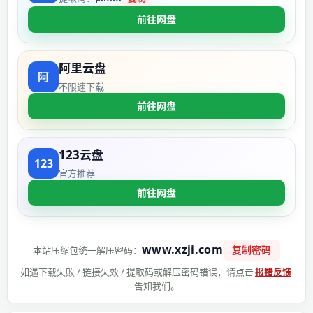
前往网盘
阿里云盘
不限速下载
前往网盘
123云盘
官方推荐
前往网盘
www.xzji.com
复制密码
本站压缩包统一解压密码：
如遇下载失败 / 链接失效 / 提取码或解压密码错误，请点击
报错反馈
告知我们。