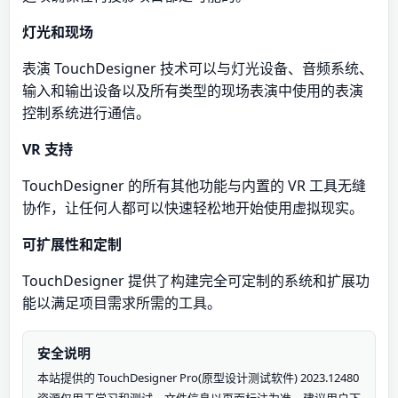
灯光和现场
表演 TouchDesigner 技术可以与灯光设备、音频系统、
输入和输出设备以及所有类型的现场表演中使用的表演
控制系统进行通信。
VR 支持
TouchDesigner 的所有其他功能与内置的 VR 工具无缝
协作，让任何人都可以快速轻松地开始使用虚拟现实。
可扩展性和定制
TouchDesigner 提供了构建完全可定制的系统和扩展功
能以满足项目需求所需的工具。
安全说明
本站提供的 TouchDesigner Pro(原型设计测试软件) 2023.12480