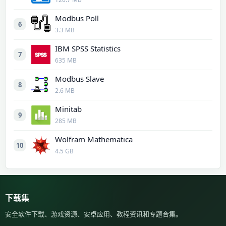
Modbus Poll
6
3.3 MB
IBM SPSS Statistics
7
635 MB
Modbus Slave
8
2.6 MB
Minitab
9
285 MB
Wolfram Mathematica
10
4.5 GB
下载集
安全软件下载、游戏资源、安卓应用、教程资讯和专题合集。