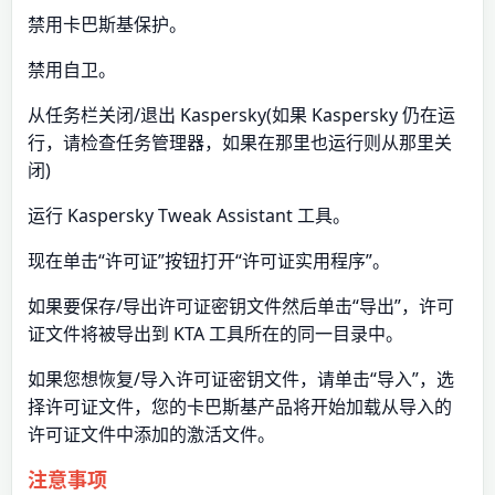
禁用卡巴斯基保护。
禁用自卫。
从任务栏关闭/退出 Kaspersky(如果 Kaspersky 仍在运
行，请检查任务管理器，如果在那里也运行则从那里关
闭)
运行 Kaspersky Tweak Assistant 工具。
现在单击“许可证”按钮打开“许可证实用程序”。
如果要保存/导出许可证密钥文件然后单击“导出”，许可
证文件将被导出到 KTA 工具所在的同一目录中。
如果您想恢复/导入许可证密钥文件，请单击“导入”，选
择许可证文件，您的卡巴斯基产品将开始加载从导入的
许可证文件中添加的激活文件。
注意事项