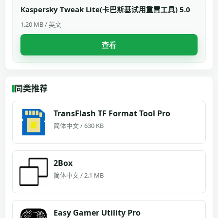
Kaspersky Tweak Lite(卡巴斯基试用重置工具) 5.0
1.20 MB / 英文
查看
同类推荐
TransFlash TF Format Tool Pro
简体中文 / 630 KB
2Box
简体中文 / 2.1 MB
Easy Gamer Utility Pro