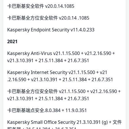
卡巴斯基安全软件 v20.0.14.1085
卡巴斯基全方位安全软件 v20.0.14 .1085
Kaspersky Endpoint Security v11.4.0.233
2021
Kaspersky Anti-Virus v21.1.15.500 + v21.2.16.590 +
v21.3.10.391 + 21.5.11.384 + 21.6.7.351
Kaspersky Internet Security v21.1.15.500 + v21
.2.16.590 + v21.3.10.391 + 21.5.11.384 + 21.6.7.351
卡巴斯基全方位安全软件 v21.1.15.500 + v21.2.16.590 +
v21.3.10.391 + 21.5.11.384 + 21.6.7.351
卡巴斯基端点安全.8.0.384 + 11.9.0.351
Kaspersky Small Office Security 21.3.10.391 (g) + 文件