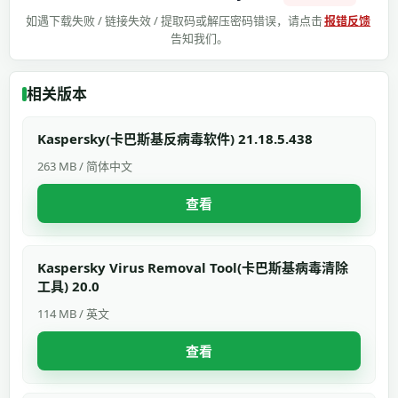
如遇下载失败 / 链接失效 / 提取码或解压密码错误，请点击
报错反馈
告知我们。
相关版本
Kaspersky(卡巴斯基反病毒软件) 21.18.5.438
263 MB / 简体中文
查看
Kaspersky Virus Removal Tool(卡巴斯基病毒清除
工具) 20.0
114 MB / 英文
查看