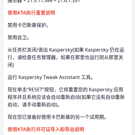
服务器 + 21.5.11.384 + 21.6.7.351
使用KTA执行重置说明
禁用卡巴斯基保护。
禁用自卫。
从任务栏关闭/退出 Kaspersky(如果 Kaspersky 仍在运
行，请检查任务管理器，如果在那里也运行则从那里关
闭)
运行 Kaspersky Tweak Assistant 工具。
现在单击“RESET”按钮，它将重置您的 Kaspersky 应用
程序并且系统应该会自动重新启动(如果它没有自动重新
启动，请手动重新启动)。
现在您已准备好使用卡巴斯基的另一个试用期。
使用KTA执行许可证导入和导出说明