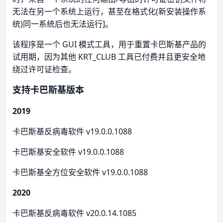
无法在另一个系统上运行，甚至在格式化(新安装操作系
统)同一系统后也无法运行]。
该程序是一个 GUI 模式工具，用于重置卡巴斯基产品的
试用期，因为其他 KRT_CLUB 工具已付费并且更安全地
绕过许可证检查。
支持卡巴斯基版本
2019
卡巴斯基反病毒软件 v19.0.0.1088
卡巴斯基安全软件 v19.0.0.1088
卡巴斯基全方位安全软件 v19.0.0.1088
2020
卡巴斯基反病毒软件 v20.0.14.1085