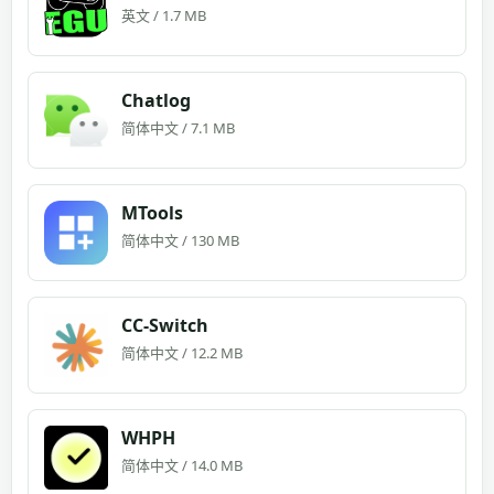
英文 / 1.7 MB
Chatlog
简体中文 / 7.1 MB
MTools
简体中文 / 130 MB
CC-Switch
简体中文 / 12.2 MB
WHPH
简体中文 / 14.0 MB