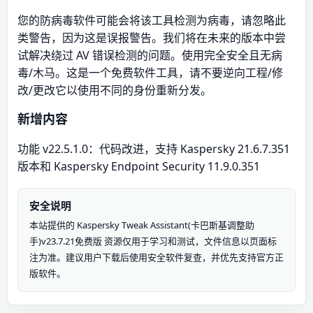
您的防病毒软件可能会将该工具检测为病毒，请忽略此
类警告，因为这是误报警告。我们将在未来的版本中尝
试解决绕过 AV 错误检测的问题。使用完全安全且无病
毒/木马。这是一个免费软件工具，请不要逆向工程/修
改/更改它以使用不同的身份重新分发。
新增内容
功能 v22.5.1.0：代码改进，支持 Kaspersky 21.6.7.351
版本和 Kaspersky Endpoint Security 11.9.0.351
安全说明
本站提供的 Kaspersky Tweak Assistant(卡巴斯基调整助
手)v23.7.21免费版 资源仅用于学习和测试，文件信息以页面标
注为准。建议用户下载后使用安全软件复查，并优先支持官方正
版软件。