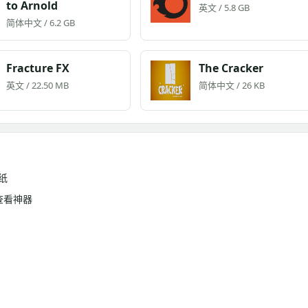
to Arnold
英文 / 5.8 GB
简体中文 / 6.2 GB
Fracture FX
The Cracker
英文 / 22.50 MB
简体中文 / 26 KB
纸
查看神器