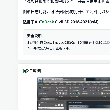
查找和替换宗地和点中的文本，并带有使用正则表
图形日志功能，可记录图形的打开和关闭时间以及
适用于Au
ToDesk
Civil 3D 2018-2021(x64)
安全说明
本站提供的 Quux Sincpac C3D(Civil 3D测量
查，并优先支持官方正版软件。
软件截图