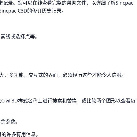
历史记录。您可以在线查看完整的帮助文件，以详细了解Sincpac
cpac C3D的修订历史记录。
要素线或选择点等。
大，多功能，交互式的界面，必须经历这些才能令人信服。
在Civil 3D样式名称上进行搜索和替换，或比较两个图形以查看每
其余参数。
下项目的许多有用信息。