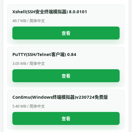
Xshell(SSH安全终端模拟器) 8.0.0101
49.7 MB / 简体中文
查看
PuTTY(SSH/Telnet客户端) 0.84
3.05 MB / 简体中文
查看
ConEmu(Windows终端模拟器)v230724免费版
5.40 MB / 简体中文
查看