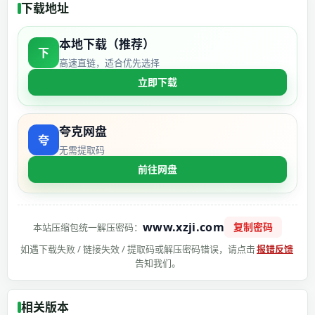
下载地址
本地下载（推荐）
下
高速直链，适合优先选择
立即下载
夸克网盘
无需提取码
前往网盘
www.xzji.com
复制密码
本站压缩包统一解压密码：
如遇下载失败 / 链接失效 / 提取码或解压密码错误，请点击
报错反馈
告知我们。
相关版本