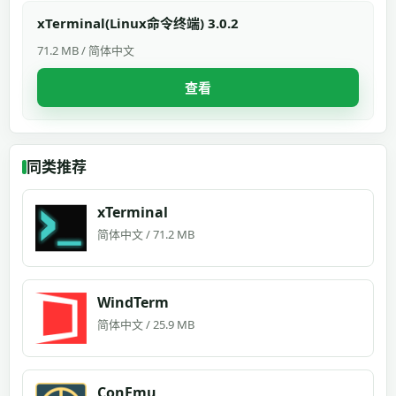
xTerminal(Linux命令终端) 3.0.2
71.2 MB / 简体中文
查看
同类推荐
xTerminal
简体中文 / 71.2 MB
WindTerm
简体中文 / 25.9 MB
ConEmu