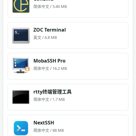
简体中文 / 5.40 MB
ZOC Terminal
英文 / 6.8 MB
MobaSSH Pro
简体中文 / 16.2 MB
rtty终端管理工具
简体中文 / 1.7 MB
NextSSH
简体中文 / 88 MB