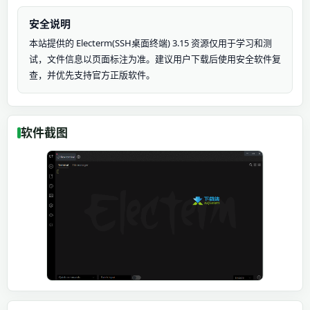
安全说明
本站提供的 Electerm(SSH桌面终端) 3.15 资源仅用于学习和测
试，文件信息以页面标注为准。建议用户下载后使用安全软件复
查，并优先支持官方正版软件。
软件截图