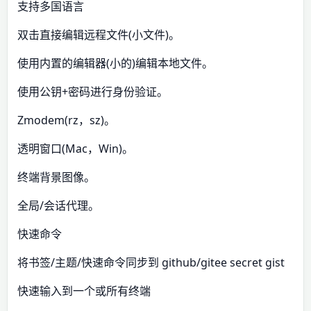
支持多国语言
双击直接编辑远程文件(小文件)。
使用内置的编辑器(小的)编辑本地文件。
使用公钥+密码进行身份验证。
Zmodem(rz，sz)。
透明窗口(Mac，Win)。
终端背景图像。
全局/会话代理。
快速命令
将书签/主题/快速命令同步到 github/gitee secret gist
快速输入到一个或所有终端