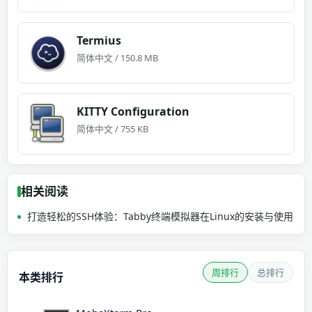
Termius
简体中文 / 150.8 MB
KITTY Configuration
简体中文 / 755 KB
相关阅读
打造轻松的SSH体验：Tabby终端模拟器在Linux的安装与使用
周排行
总排行
本类排行