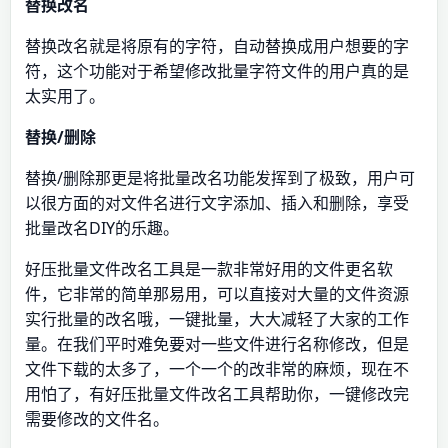
替换改名
替换改名就是将原有的字符，自动替换成用户想要的字
符，这个功能对于希望修改批量字符文件的用户真的是
太实用了。
替换/删除
替换/删除那更是将批量改名功能发挥到了极致，用户可
以很方面的对文件名进行文字添加、插入和删除，享受
批量改名DIY的乐趣。
好压批量文件改名工具是一款非常好用的文件更名软
件，它非常的简单那易用，可以直接对大量的文件资源
实行批量的改名哦，一键批量，大大减轻了大家的工作
量。在我们平时难免要对一些文件进行名称修改，但是
文件下载的太多了，一个一个的改非常的麻烦，现在不
用怕了，有好压批量文件改名工具帮助你，一键修改完
需要修改的文件名。