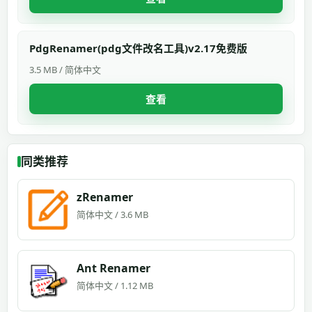
PdgRenamer(pdg文件改名工具)v2.17免费版
3.5 MB / 简体中文
查看
同类推荐
zRenamer
简体中文 / 3.6 MB
Ant Renamer
简体中文 / 1.12 MB