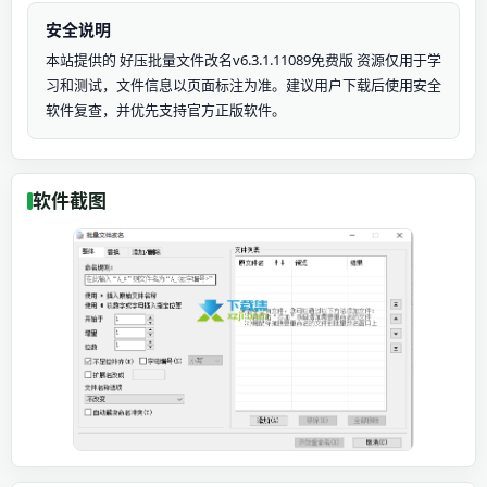
安全说明
本站提供的 好压批量文件改名v6.3.1.11089免费版 资源仅用于学
习和测试，文件信息以页面标注为准。建议用户下载后使用安全
软件复查，并优先支持官方正版软件。
软件截图