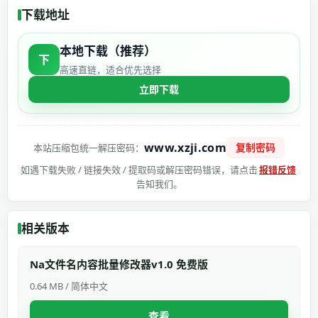
下载地址
本地下载（推荐）
下
高速直链，适合优先选择
立即下载
www.xzji.com
复制密码
本站压缩包统一解压密码：
如遇下载失败 / 链接失效 / 提取码或解压密码错误，请点击
报错反馈
告知我们。
相关版本
Na文件名内容批量修改器v1.0 免费版
0.64 MB / 简体中文
查看