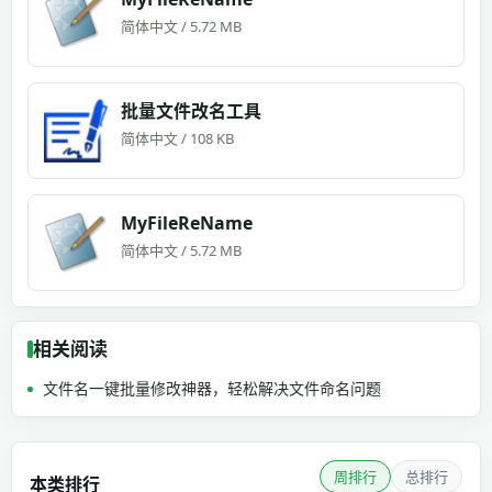
简体中文 / 5.72 MB
批量文件改名工具
简体中文 / 108 KB
MyFileReName
简体中文 / 5.72 MB
相关阅读
文件名一键批量修改神器，轻松解决文件命名问题
周排行
总排行
本类排行