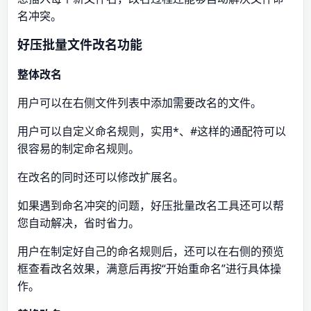
名冲突。
好压批量文件改名功能
整体改名
用户可以在右侧文件列表中添加需要改名的文件。
用户可以自定义命名规则，实用*、#这样的通配符可以
很容易的制定命名规则。
在改名的同时还可以修改扩展名。
如果遇到命名冲突的问题，好压批量改名工具还可以帮
您自动解决，省时省力。
用户在制定好自己的命名规则后，还可以在右侧的预览
框查看改名效果，满意后再按“开始重命名”进行具体操
作。