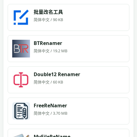
批量改名工具
简体中文 / 90 KB
BTRenamer
简体中文 / 19.2 MB
Double12 Renamer
简体中文 / 60 KB
FreeReNamer
简体中文 / 3.70 MB
MyFileReName