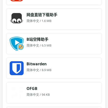
网盘直链下载助手
简体中文 / 1.6 MB
B站空降助手
简体中文 / 6.5 MB
Bitwarden
简体中文 / 8.9 MB
OFGB
简体中文 / 94 KB