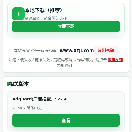
本地下载（推荐）
下
高速直链，适合优先选择
立即下载
www.xzji.com
复制密码
本站压缩包统一解压密码：
如遇下载失败 / 链接失效 / 提取码或解压密码错误，请点击
报错反馈
告知我们。
相关版本
Adguard(广告拦截) 7.22.4
20 MB / 简体中文
查看