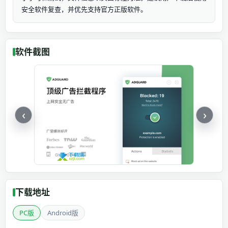
安全软件复查，并优先支持官方正版软件。
软件截图
‹
›
下载地址
PC版
Android版