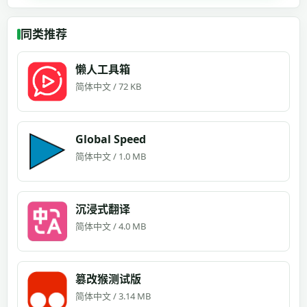
同类推荐
懒人工具箱
简体中文 / 72 KB
Global Speed
简体中文 / 1.0 MB
沉浸式翻译
简体中文 / 4.0 MB
篡改猴测试版
简体中文 / 3.14 MB