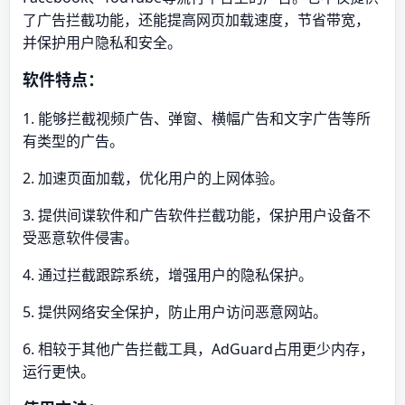
了广告拦截功能，还能提高网页加载速度，节省带宽，
并保护用户隐私和安全。
软件特点：
1. 能够拦截视频广告、弹窗、横幅广告和文字广告等所
有类型的广告。
2. 加速页面加载，优化用户的上网体验。
3. 提供间谍软件和广告软件拦截功能，保护用户设备不
受恶意软件侵害。
4. 通过拦截跟踪系统，增强用户的隐私保护。
5. 提供网络安全保护，防止用户访问恶意网站。
6. 相较于其他广告拦截工具，AdGuard占用更少内存，
运行更快。