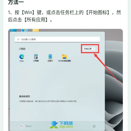
方法一
1、按【Win】键，或点击任务栏上的【开始图标】，然
后点击【所有应用】。