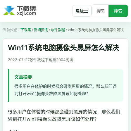
搜索
导航
下载集
/
新闻资讯
/
软件教程
/
Win11系统电脑摄像头黑屏怎么解决
Win11系统电脑摄像头黑屏怎么解决
2022-07-27
软件教程
下载集
2004
阅读
文章摘要
很多用户在体验的时候都会碰到黑屏的情况，那么我们遇
到打开win11摄像头故障黑屏该如何处理？
很多用户在体验的时候都会碰到黑屏的情况，那么我们
遇到打开win11摄像头故障黑屏该如何处理?