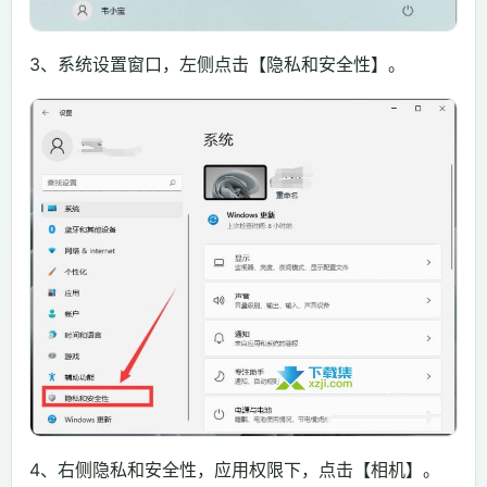
3、系统设置窗口，左侧点击【隐私和安全性】。
4、右侧隐私和安全性，应用权限下，点击【相机】。