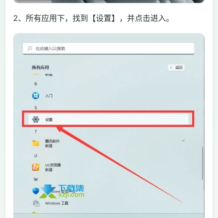
2、所有应用下，找到【设置】，并点击进入。