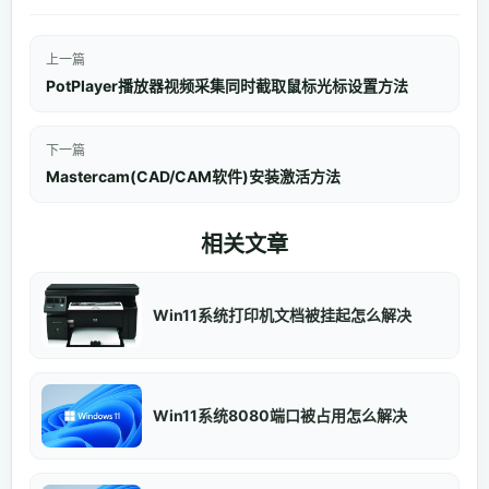
上一篇
PotPlayer播放器视频采集同时截取鼠标光标设置方法
下一篇
Mastercam(CAD/CAM软件)安装激活方法
相关文章
Win11系统打印机文档被挂起怎么解决
Win11系统8080端口被占用怎么解决