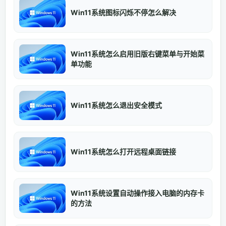
Win11系统图标闪烁不停怎么解决
Win11系统怎么启用旧版右键菜单与开始菜
单功能
Win11系统怎么退出安全模式
Win11系统怎么打开远程桌面链接
Win11系统设置自动操作接入电脑的内存卡
的方法