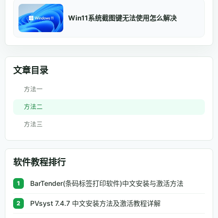
Win11系统截图键无法使用怎么解决
文章目录
方法一
方法二
方法三
软件教程排行
BarTender(条码标签打印软件)中文安装与激活方法
1
PVsyst 7.4.7 中文安装方法及激活教程详解
2