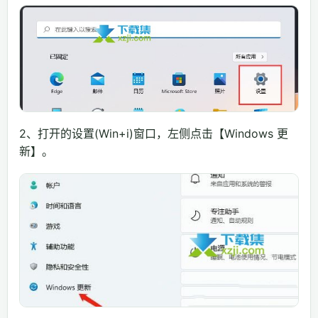
2、打开的设置(Win+i)窗口，左侧点击【Windows 更
新】。