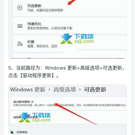
5、当前路径为：Windows 更新>高级选项>可选更新，
点击【驱动程序更新】。