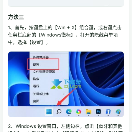
方法三
1、首先，按键盘上的【Win + X】组合键，或右键点击
任务栏底部的【Windows徽标】，打开的隐藏菜单项
中，选择【设置】。
2、Windows 设置窗口，左侧边栏，点击【蓝牙和其他