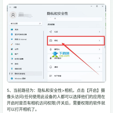
5、当前路径为：隐私和安全性>相机，点击【开启】摄
像头访问(任何使用此设备的人都可以选择他们的应用在
开启时是否有相机访问权限)开关后，需要权限的软件就
可以打开相机了。