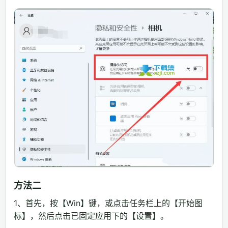
方法二
1、首先，按【Win】键，或点击任务栏上的【开始图
标】，然后点击已固定应用下的【设置】。