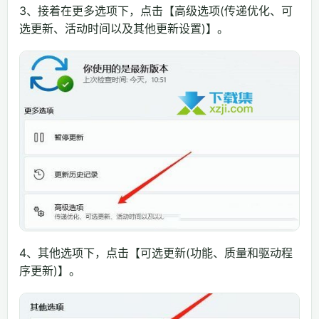
3、接着在更多选项下，点击【高级选项(传递优化、可
选更新、活动时间以及其他更新设置)】。
4、其他选项下，点击【可选更新(功能、质量和驱动程
序更新)】。