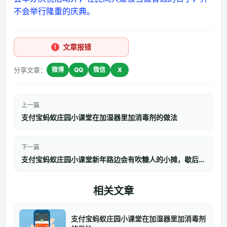
不会举行隆重的庆典。
文章报错
分享文章：
微博
QQ
微信
X
上一篇
支付宝蚂蚁庄园小课堂在加湿器里加消毒剂的做法
下一篇
支付宝蚂蚁庄园小课堂新年路边会有吹糖人的小摊，歇后语“吹糖人的出身”是形容
相关文章
支付宝蚂蚁庄园小课堂在加湿器里加消毒剂