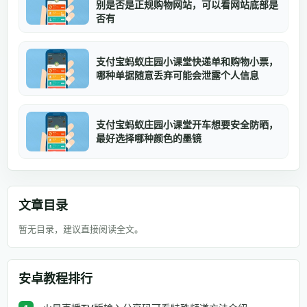
别是否是正规购物网站，可以看网站底部是
否有
支付宝蚂蚁庄园小课堂快递单和购物小票，
哪种单据随意丢弃可能会泄露个人信息
支付宝蚂蚁庄园小课堂开车想要安全防晒，
最好选择哪种颜色的墨镜
文章目录
暂无目录，建议直接阅读全文。
安卓教程排行