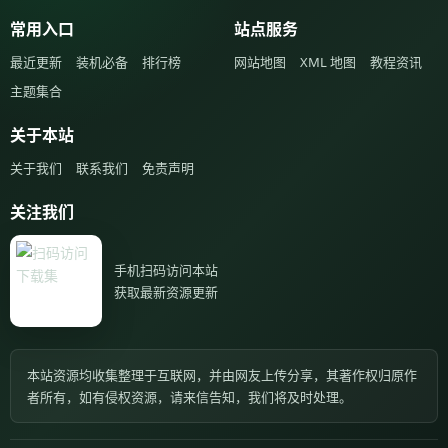
常用入口
站点服务
最近更新
装机必备
排行榜
网站地图
XML 地图
教程资讯
主题集合
关于本站
关于我们
联系我们
免责声明
关注我们
手机扫码访问本站
获取最新资源更新
本站资源均收集整理于互联网，并由网友上传分享，其著作权归原作
者所有，如有侵权资源，请来信告知，我们将及时处理。