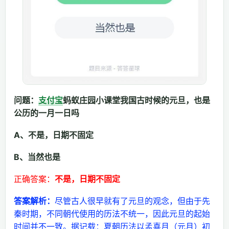
问题：
支付宝
蚂蚁庄园小课堂我国古时候的元旦，也是
公历的一月一日吗
A、不是，日期不固定
B、当然也是
正确答案：
不是，日期不固定
答案解析：
尽管古人很早就有了元旦的观念，但由于先
秦时期，不同朝代使用的历法不统一，因此元旦的起始
时间并不一致。据记载：夏朝历法以孟喜月（元月）初