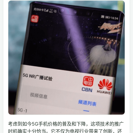
考虑到如今5G手机价格的普及和下降，这项技术的推广
时机确实十分恰当。它不仅为电视行业带来了创新，还