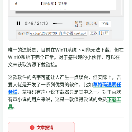
唯一的遗憾是，目前在Win11系统下可能无法下载，但在
Win10系统下完全正常。对于感兴趣的小伙伴，可以在
文末获取资源下载链接。
这款软件的名字可能让人产生一点误会，但实际上，吾
爱大佬是开发了一系列优秀的软件，比如
草特码透明任
务栏
，草特码有声小说下载器只是其中之一。对于喜欢
有声小说的用户来说，这是一款值得尝试的免费
下载工
具
。
文章报错