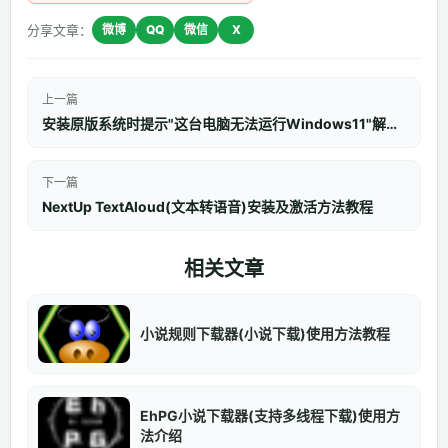
分享文章：
微博
QQ
微信
X
上一篇
安装原版系统时提示"这台电脑无法运行Windows11"解决方法
下一篇
NextUp TextAloud(文本转语音)安装及激活方法教程
相关文章
小说规则下载器(小说下载)使用方法教程
EhPG小说下载器(支持多线程下载)使用方
法介绍