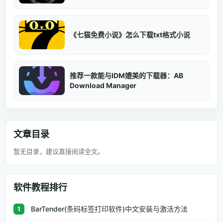
《七猫免费小说》怎么下载txt格式小说
推荐一款能与IDM媲美的下载器：AB
Download Manager
文章目录
暂无目录，建议直接阅读全文。
软件教程排行
BarTender(条码标签打印软件)中文安装与激活方法
1