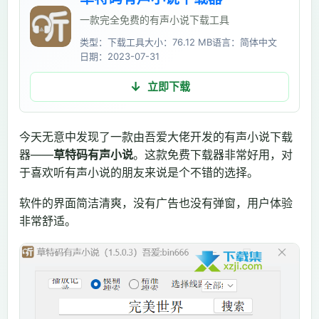
一款完全免费的有声小说下载工具
类型：下载工具
大小：76.12 MB
语言：简体中文
日期：2023-07-31
立即下载
今天无意中发现了一款由吾爱大佬开发的有声小说下载
器——
草特码有声小说
。这款免费下载器非常好用，对
于喜欢听有声小说的朋友来说是个不错的选择。
软件的界面简洁清爽，没有广告也没有弹窗，用户体验
非常舒适。