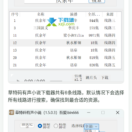
草特码有声小说下载器共有6条线路，默认情况下会选择
所有线路进行搜索，确保找到最合适的资源。