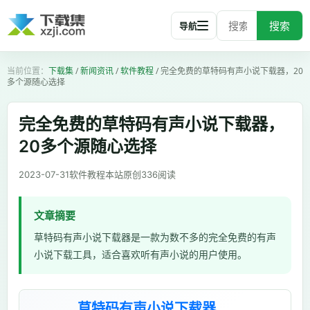
搜索
导航
下载集
/
新闻资讯
/
软件教程
/
完全免费的草特码有声小说下载器，20
多个源随心选择
完全免费的草特码有声小说下载器，
20多个源随心选择
2023-07-31
软件教程
本站原创
336
阅读
文章摘要
草特码有声小说下载器是一款为数不多的完全免费的有声
小说下载工具，适合喜欢听有声小说的用户使用。
草特码有声小说下载器