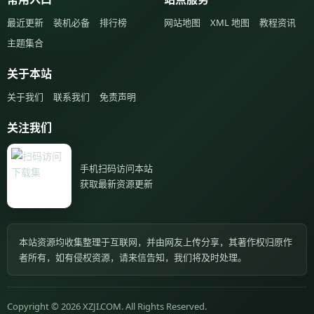
最近更新
装机必备
排行榜
网站地图
XML 地图
教程资讯
主题集合
关于本站
关于我们
联系我们
免责声明
关注我们
手机扫码访问本站
获取最新资源更新
本站资源均收集整理于互联网，并由网友上传分享，其著作权归原作
者所有，如有侵权资源，请来信告知，我们将及时处理。
Copyright © 2026 XZJI.COM. All Rights Reserved.