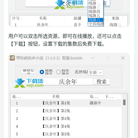
用户可以双击所选资源，即可在线播放，还可以点击
【下载】按钮，设置下载的集数后免费下载。