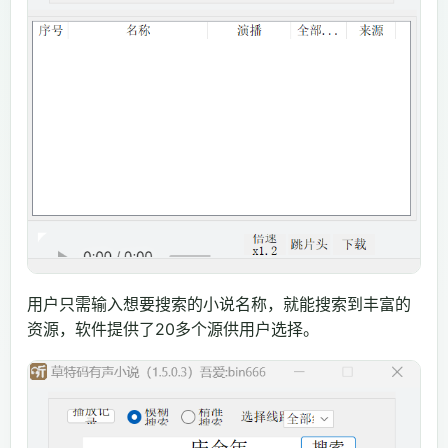
用户只需输入想要搜索的小说名称，就能搜索到丰富的
资源，软件提供了20多个源供用户选择。