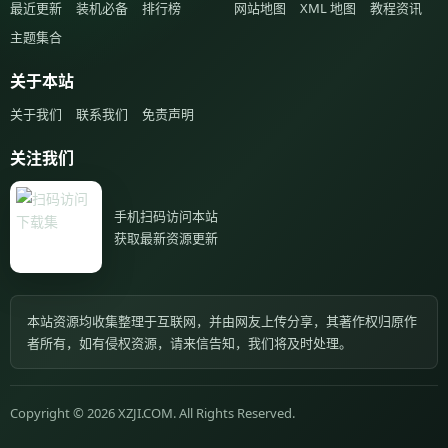
最近更新
装机必备
排行榜
网站地图
XML 地图
教程资讯
主题集合
关于本站
关于我们
联系我们
免责声明
关注我们
手机扫码访问本站
获取最新资源更新
本站资源均收集整理于互联网，并由网友上传分享，其著作权归原作
者所有，如有侵权资源，请来信告知，我们将及时处理。
Copyright © 2026 XZJI.COM. All Rights Reserved.