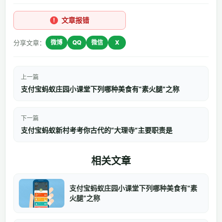
文章报错
分享文章：
微博
QQ
微信
X
上一篇
支付宝蚂蚁庄园小课堂下列哪种美食有“素火腿”之称
下一篇
支付宝蚂蚁新村考考你古代的“大理寺”主要职责是
相关文章
支付宝蚂蚁庄园小课堂下列哪种美食有“素
火腿”之称