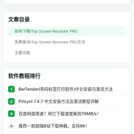
文章目录
如何下载iTop Screen Recorder PRO
免费激活iTop Screen Recorder PRO方法
主要功能
软件教程排行
BarTender(条码标签打印软件)中文安装与激活方法
1
PVsyst 7.4.7 中文安装方法及激活教程详解
2
百度网盘限速？用它下载速度飙到70MB/s！
3
推荐一款超强B站下载神器，支持8K！
4