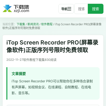
搜索
导航
下载集
/
新闻资讯
/
软件教程
/
iTop Screen Recorder PRO(屏幕录像
软件)正版序列号限时免费领取
iTop Screen Recorder PRO(屏幕录
像软件)正版序列号限时免费领取
2022-11-27
软件教程
下载集
830
阅读
文章摘要
iTop Screen Recorder PRO可以帮助你在多种场合录制
有声屏幕，如视频会议、在线课程、自制教程、在线电
影、音乐等。