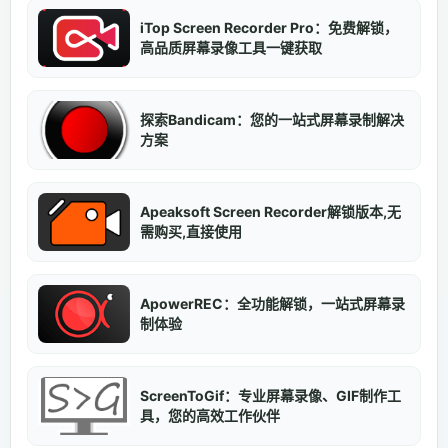
iTop Screen Recorder Pro：免费解锁，
高品质屏幕录像工具一键获取
探索Bandicam：您的一站式屏幕录制解决
方案
Apeaksoft Screen Recorder解锁版本,无
需购买,直接使用
ApowerREC：全功能解锁，一站式屏幕录
制体验
ScreenToGif：专业屏幕录像、GIF制作工
具，您的高效工作伙伴