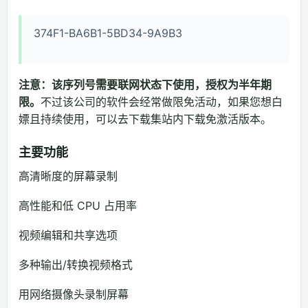
374F1-BA6B1-5BD34-9A9B3
注意：该序列号需要联网状态下使用，授权为半年期
限。
不过该公司的软件会经常做限免活动，如果您想白
嫖且持续使用，可以去下载集站内下载免激活版本。
主要功能
高清晰度的屏幕录制
高性能和低 CPU 占用率
视频编辑和共享选项
多种输出/转换视频格式
用网络摄像头录制屏幕