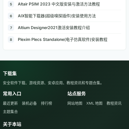
Altair PSIM 2023 中文版安装与激活方法教程
5
AIX智能下载器(超级嗅探插件)安装使用方法
6
Altium Designer2021激活安装教程介绍
7
Plexim Plecs Standalone(电子仿真软件)安装教程
8
下载集
安全软件下载、游戏资源、安卓应用、教程资讯和专题合集。
常用入口
站点服务
最近更新
装机必备
排行榜
网站地图
XML 地图
教程资讯
主题集合
关于本站