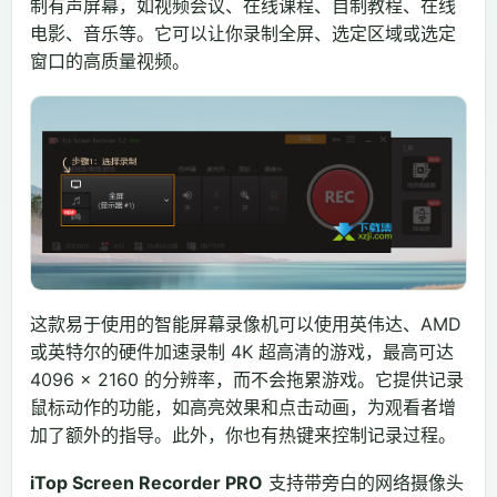
制有声屏幕，如视频会议、在线课程、自制教程、在线
电影、音乐等。它可以让你录制全屏、选定区域或选定
窗口的高质量视频。
这款易于使用的智能屏幕录像机可以使用英伟达、AMD
或英特尔的硬件加速录制 4K 超高清的游戏，最高可达
4096 × 2160 的分辨率，而不会拖累游戏。它提供记录
鼠标动作的功能，如高亮效果和点击动画，为观看者增
加了额外的指导。此外，你也有热键来控制记录过程。
iTop Screen Recorder PRO
支持带旁白的网络摄像头