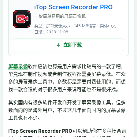
iTop Screen Recorder PRO
一款简单易用的屏幕录像机
类型：屏幕录像
大小：145 MB
语言：简体中文
日期：2023-11-08
立即下载
屏幕录像
软件应该也算是用户需求比较高的一款了吧，
毕竟现在制作视频或者制作教程都需要屏幕录像。在众
多的屏幕录像工具中，多数都是需要付费使用的，而想
找一款合适的对于很多用户来说可能也不是很好找。
其实国内有很多软件开发商开发了屏幕录像工具，但多
数面向的是海外用户，不过这几年面向国内的屏幕录像
工具也有不少。
iTop Screen Recorder PRO
可以帮助你在多种场合录