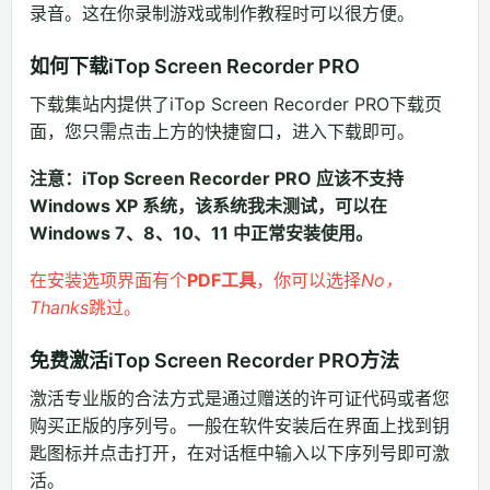
录音。这在你录制游戏或制作教程时可以很方便。
如何下载iTop Screen Recorder PRO
下载集站内提供了iTop Screen Recorder PRO下载页
面，您只需点击上方的快捷窗口，进入下载即可。
注意：iTop Screen Recorder PRO 应该不支持
Windows XP 系统，该系统我未测试，可以在
Windows 7、8、10、11 中正常安装使用。
在安装选项界面有个
PDF工具
，你可以选择
No，
Thanks
跳过。
免费激活iTop Screen Recorder PRO方法
激活专业版的合法方式是通过赠送的许可证代码或者您
购买正版的序列号。一般在软件安装后在界面上找到钥
匙图标并点击打开，在对话框中输入以下序列号即可激
活。