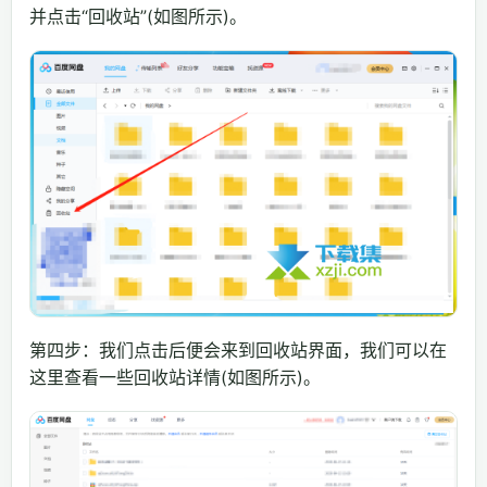
并点击“回收站”(如图所示)。
第四步：我们点击后便会来到回收站界面，我们可以在
这里查看一些回收站详情(如图所示)。