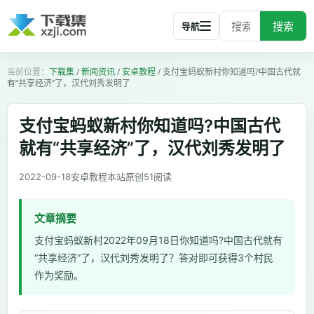
搜索
导航
下载集
/
新闻资讯
/
安卓教程
/
支付宝蚂蚁新村你知道吗?中国古代就
有“共享经济”了，汉代刘秀发明了
支付宝蚂蚁新村你知道吗?中国古代
就有“共享经济”了，汉代刘秀发明了
2022-09-18
安卓教程
本站原创
51
阅读
文章摘要
支付宝蚂蚁新村2022年09月18日你知道吗?中国古代就有
“共享经济”了，汉代刘秀发明了？答对即可获得3个村民
作为奖励。