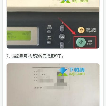
7、最后就可以成功的完成复印了。