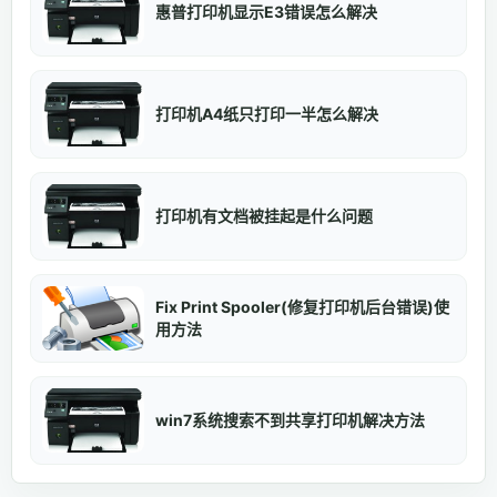
惠普打印机显示E3错误怎么解决
打印机A4纸只打印一半怎么解决
打印机有文档被挂起是什么问题
Fix Print Spooler(修复打印机后台错误)使
用方法
win7系统搜索不到共享打印机解决方法