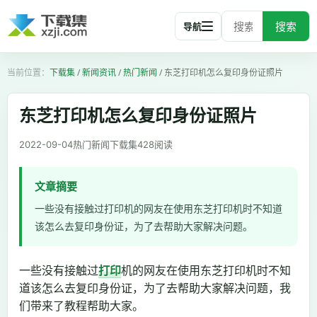
搜索
导航
下载集
/
新闻资讯
/
热门新闻
/
东芝打印机怎么复印身份证照片
东芝打印机怎么复印身份证照片
2022-09-04
热门新闻
下载集
428
阅读
文章摘要
一些没有接触过打印机的网友在使用东芝打印机时不知道
该怎么去复印身份证，为了去帮助大家解决问题。
一些没有接触过
打印
机的网友在使用东芝打印机时不知
道该怎么去复印身份证，为了去帮助大家解决问题，我
们带来了教程帮助大家。