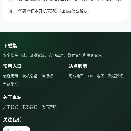
华硕笔记本开机无限进入bios怎么解决
8
下载集
安全软件下载、游戏资源、安卓应用、教程资讯和专题合集。
常用入口
站点服务
最近更新
装机必备
排行榜
网站地图
XML 地图
教程资讯
主题集合
关于本站
关于我们
联系我们
免责声明
关注我们