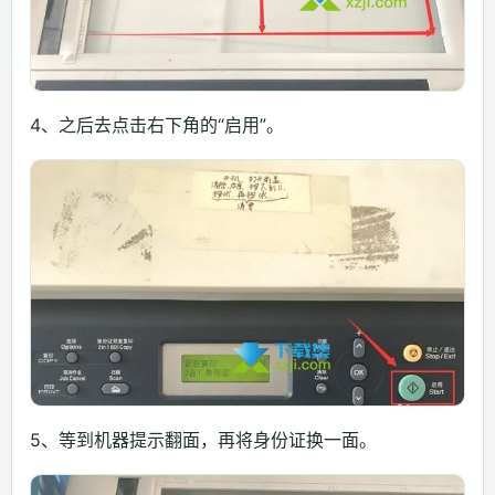
4、之后去点击右下角的“启用”。
5、等到机器提示翻面，再将身份证换一面。