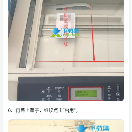
6、再盖上盖子，继续点击“启用”。