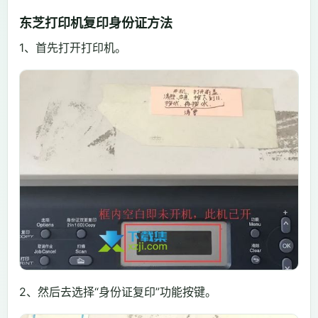
东芝打印机复印身份证方法
1、首先打开打印机。
2、然后去选择“身份证复印”功能按键。