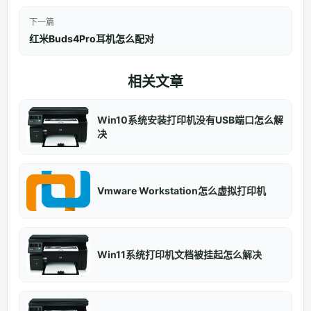
下一篇
红米Buds4Pro耳机怎么配对
相关文章
Win10系统安装打印机没有USB端口怎么解
决
Vmware Workstation怎么虚拟打印机
Win11系统打印机文档被挂起怎么解决