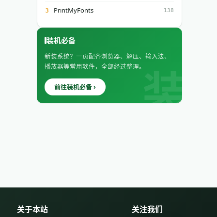
PrintMyFonts
3
138
装机必备
新装系统？一页配齐浏览器、解压、输入法、
播放器等常用软件，全部经过整理。
前往装机必备 ›
关于本站
关注我们