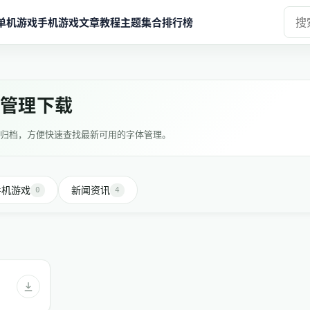
单机游戏
手机游戏
文章教程
主题集合
排行榜
体管理下载
归档，方便快速查找最新可用的字体管理。
手机游戏
新闻资讯
0
4