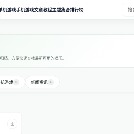
单机游戏
手机游戏
文章教程
主题集合
排行榜
归档，方便快速查找最新可用的娱乐。
手机游戏
新闻资讯
0
4