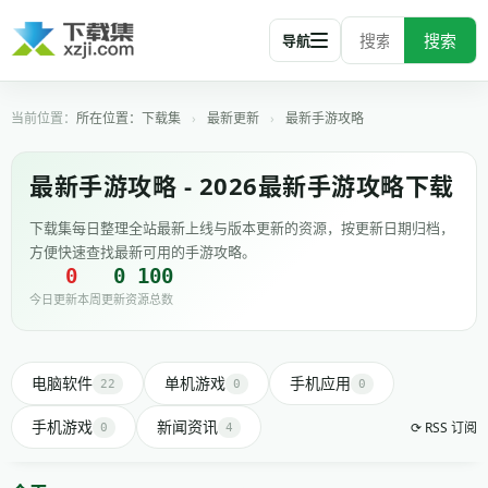
搜索
导航
所在位置：
下载集
›
最新更新
›
最新手游攻略
最新手游攻略 - 2026最新手游攻略下载
下载集每日整理全站最新上线与版本更新的资源，按更新日期归档，
方便快速查找最新可用的手游攻略。
0
0
100
今日更新
本周更新
资源总数
电脑软件
单机游戏
手机应用
22
0
0
手机游戏
新闻资讯
⟳ RSS 订阅
0
4