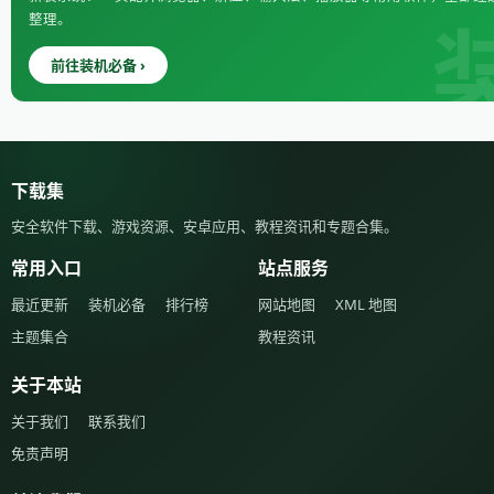
整理。
前往装机必备 ›
下载集
安全软件下载、游戏资源、安卓应用、教程资讯和专题合集。
常用入口
站点服务
最近更新
装机必备
排行榜
网站地图
XML 地图
主题集合
教程资讯
关于本站
关于我们
联系我们
免责声明