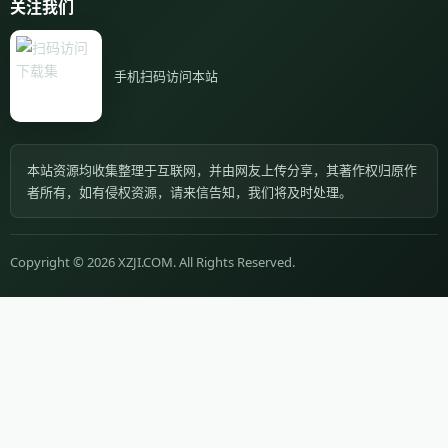
关注我们
手机扫码访问本站
本站资源均收集整理于互联网，并由网友上传分享，其著作权归原作
者所有，如有侵权资源，请来信告知，我们将及时处理。
Copyright © 2026 XZJI.COM. All Rights Reserved.