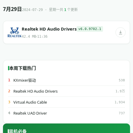
7月29日
共
个更新
2024-07-29 · 星期一
1
Realtek HD Audio Drivers
v6.0.9702.1
42.4 MB
11:36
本周下载热门
KXmixer驱动
1
538
Realtek HD Audio Drivers
2
1.9万
Virtual Audio Cable
3
1,934
Realtek UAD Driver
4
737
装机必备