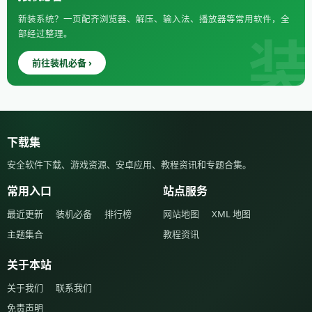
新装系统？一页配齐浏览器、解压、输入法、播放器等常用软件，全
部经过整理。
前往装机必备 ›
下载集
安全软件下载、游戏资源、安卓应用、教程资讯和专题合集。
常用入口
站点服务
最近更新
装机必备
排行榜
网站地图
XML 地图
主题集合
教程资讯
关于本站
关于我们
联系我们
免责声明