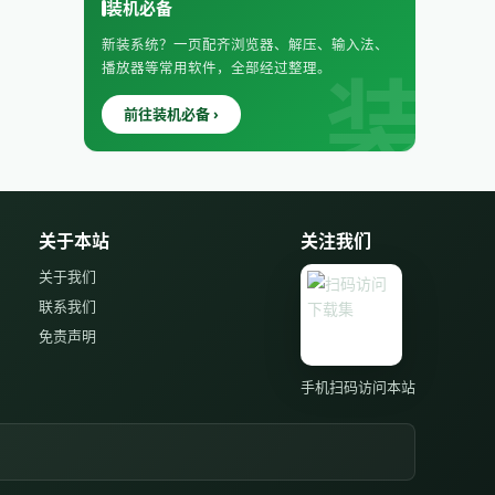
装机必备
新装系统？一页配齐浏览器、解压、输入法、
播放器等常用软件，全部经过整理。
前往装机必备 ›
关于本站
关注我们
关于我们
联系我们
免责声明
手机扫码访问本站