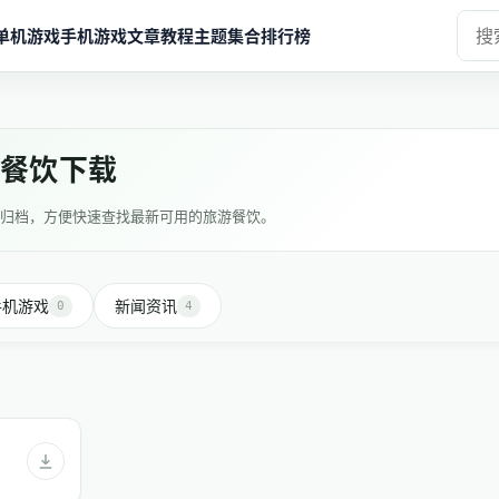
单机游戏
手机游戏
文章教程
主题集合
排行榜
游餐饮下载
归档，方便快速查找最新可用的旅游餐饮。
手机游戏
新闻资讯
0
4