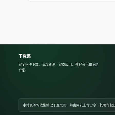
下载集
安全软件下载、游戏资源、安卓应用、教程资讯和专题
合集。
本站资源均收集整理于互联网，并由网友上传分享，其著作权