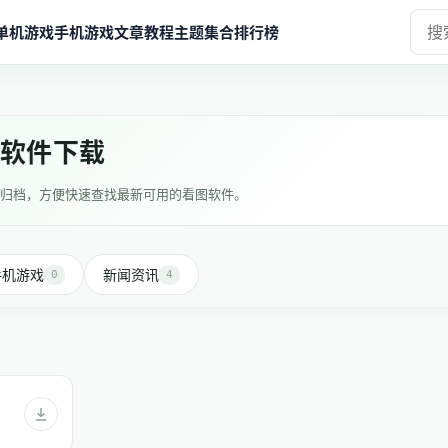
单机游戏
手机游戏
文章教程
主题集合
排行榜
图软件下载
归档，方便快速查找最新可用的看图软件。
手机游戏
新闻资讯
0
4