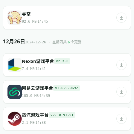
寻空
92.6 MB
14:45
12月26日
共
个更新
2024-12-26 · 星期四
6
Nexon游戏平台
v2.3.0
7.4 MB
14:41
网易云游戏平台
v1.6.9.0692
105.0 MB
14:39
蒸汽游戏平台
v2.10.91.91
2.1 MB
14:38