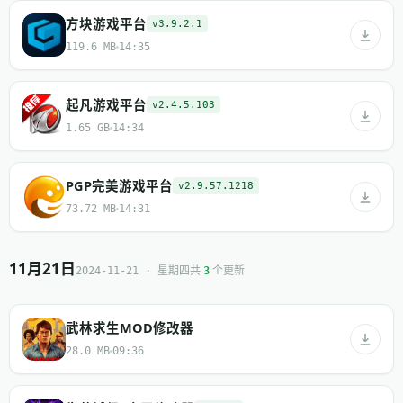
方块游戏平台
v3.9.2.1
119.6 MB
14:35
起凡游戏平台
v2.4.5.103
1.65 GB
14:34
PGP完美游戏平台
v2.9.57.1218
73.72 MB
14:31
11月21日
共
个更新
2024-11-21 · 星期四
3
武林求生MOD修改器
28.0 MB
09:36