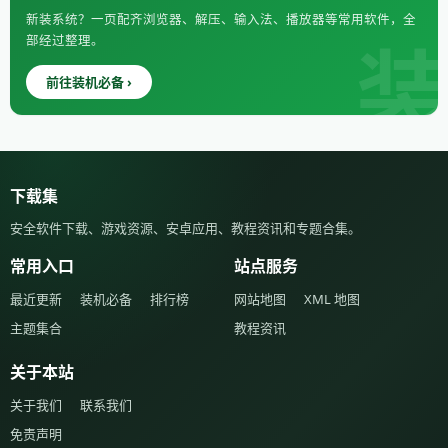
新装系统？一页配齐浏览器、解压、输入法、播放器等常用软件，全
部经过整理。
前往装机必备 ›
下载集
安全软件下载、游戏资源、安卓应用、教程资讯和专题合集。
常用入口
站点服务
最近更新
装机必备
排行榜
网站地图
XML 地图
主题集合
教程资讯
关于本站
关于我们
联系我们
免责声明