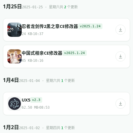
1月25日
共
个更新
2025-01-25 · 星期六
2
忍者龙剑传2黑之章CE修改器
v2025.1.24
24 KB
10:37
中国式相亲CE修改器
v2025.1.24
45 KB
10:16
1月4日
共
个更新
2025-01-04 · 星期六
1
UX5
v2.3
62.50 MB
08:53
1月2日
共
个更新
2025-01-02 · 星期四
1