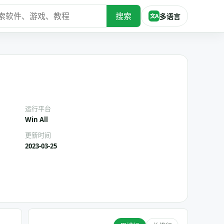
搜索
多语言
文A
运行平台
Win All
更新时间
2023-03-25