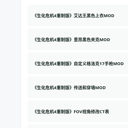
《生化危机4重制版》艾达王黑色上衣MOD
《生化危机4重制版》里昂黑色夹克MOD
《生化危机4重制版》自定义格洛克17手枪MOD
《生化危机4重制版》传送和穿墙MOD
《生化危机4重制版》FOV视角修改CT表