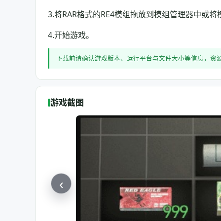
3.将RAR格式的RE4模组拖放到模组管理器中或将模组复制
4.开始游戏。
下载前请确认游戏版本、运行平台与文件大小等信息，资
游戏截图
‹