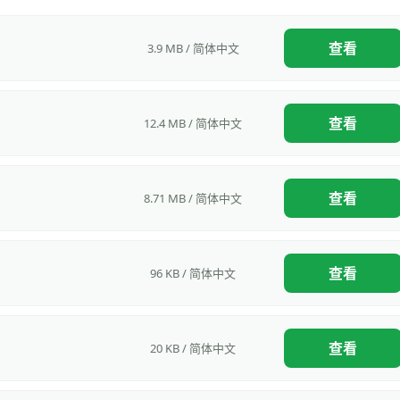
查看
3.9 MB / 简体中文
查看
12.4 MB / 简体中文
查看
8.71 MB / 简体中文
查看
96 KB / 简体中文
查看
20 KB / 简体中文