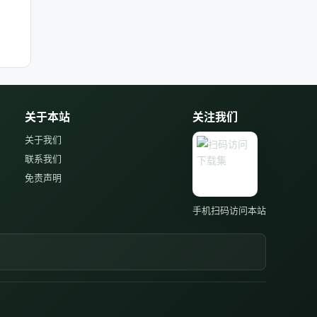
关于本站
关注我们
关于我们
联系我们
免责声明
手机扫码访问本站