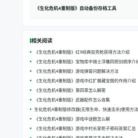
《生化危机4重制版》自动备份存档工具
相关阅读
《生化危机4重制版》红9经典驳壳枪获得方法介绍
《生化危机4重制版》宝物库中骑士浮雕四把剑顺序介
《生化危机4重制版》游戏弹窗问题解决方法
《生化危机4重制版》游戏中红扩展藏宝图的作用介绍
《生化危机4重制版》第四章怎么解密
《生化危机4重制版》武器配件怎么收集
生化危机4重制版修改器(无限生命、快速击杀)使用方
《生化危机4重制版》游戏中谜题怎么解
《生化危机4重制版》游戏中村长家柜子密码答案汇总
《生化危机4重制版》游戏黑屏进不去解决方法