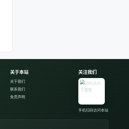
关于本站
关注我们
关于我们
联系我们
免责声明
手机扫码访问本站