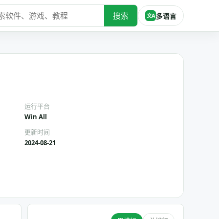
搜索
多语言
文A
运行平台
Win All
更新时间
2024-08-21