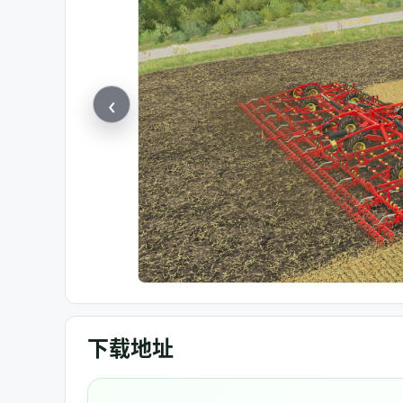
‹
下载地址