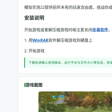
模拟农场22提供前所未有的玩家自由度，挑战你
安装说明
开始游戏或者解压缩游戏时候注意关闭
杀毒软件
，
1. 用
WinRAR
软件解压缩游戏到硬盘上
2. 开始游戏
下载前请确认游戏版本、运行平台与文件大小等信息，资
游戏截图