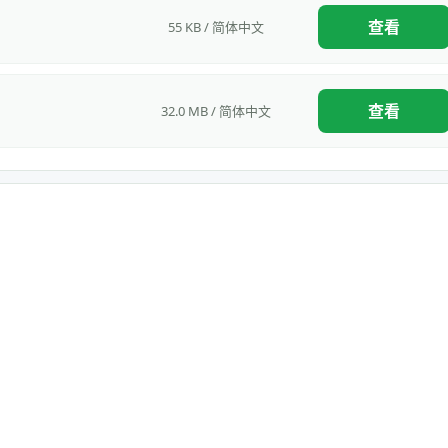
查看
55 KB / 简体中文
查看
32.0 MB / 简体中文