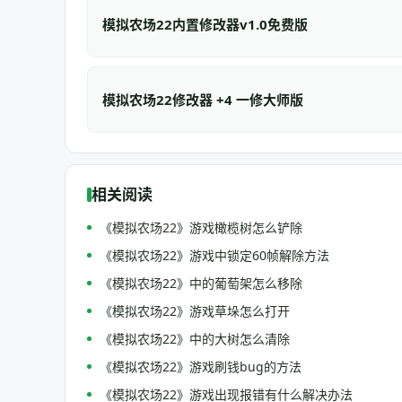
模拟农场22内置修改器v1.0免费版
模拟农场22修改器 +4 一修大师版
相关阅读
《模拟农场22》游戏橄榄树怎么铲除
《模拟农场22》游戏中锁定60帧解除方法
《模拟农场22》中的葡萄架怎么移除
《模拟农场22》游戏草垛怎么打开
《模拟农场22》中的大树怎么清除
《模拟农场22》游戏刷钱bug的方法
《模拟农场22》游戏出现报错有什么解决办法