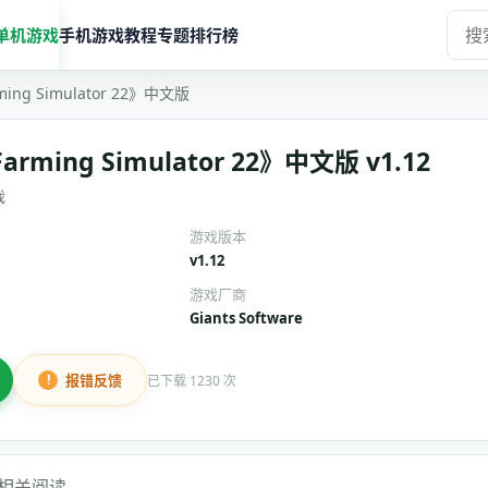
单机游戏
手机游戏
教程
专题
排行榜
ng Simulator 22》中文版
ming Simulator 22》中文版 v1.12
戏
游戏版本
v1.12
游戏厂商
Giants Software
报错反馈
已下载 1230 次
相关阅读