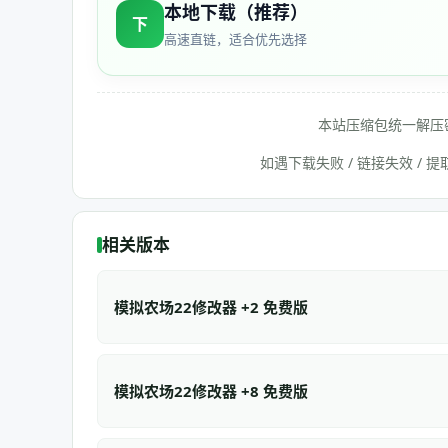
本地下载（推荐）
下
高速直链，适合优先选择
本站压缩包统一解压
如遇下载失败 / 链接失效 /
相关版本
模拟农场22修改器 +2 免费版
模拟农场22修改器 +8 免费版