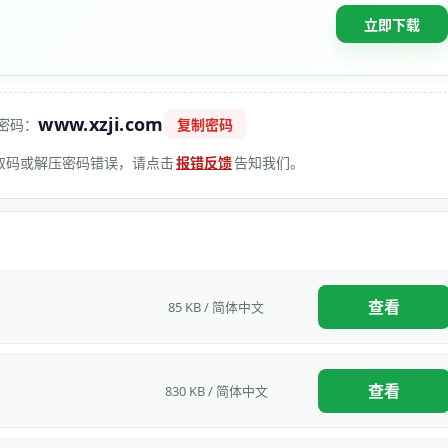
立即下载
www.xzji.com
密码：
复制密码
 提取码或解压密码错误，请点击
报错反馈
告知我们。
查看
85 KB / 简体中文
查看
830 KB / 简体中文