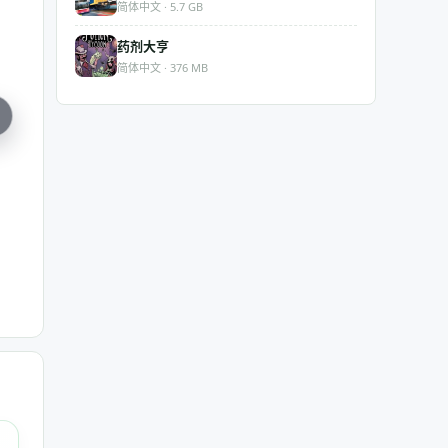
简体中文 · 5.7 GB
药剂大亨
简体中文 · 376 MB