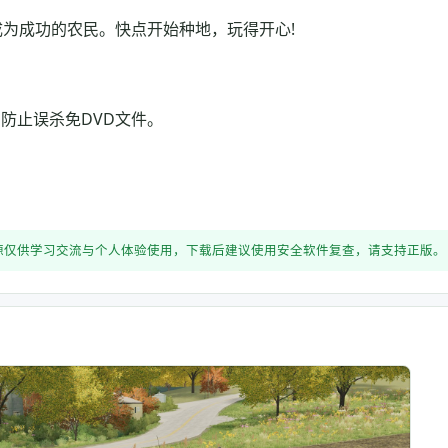
成为成功的农民。快点开始种地，玩得开心!
防止误杀免DVD文件。
源仅供学习交流与个人体验使用，下载后建议使用安全软件复查，请支持正版。