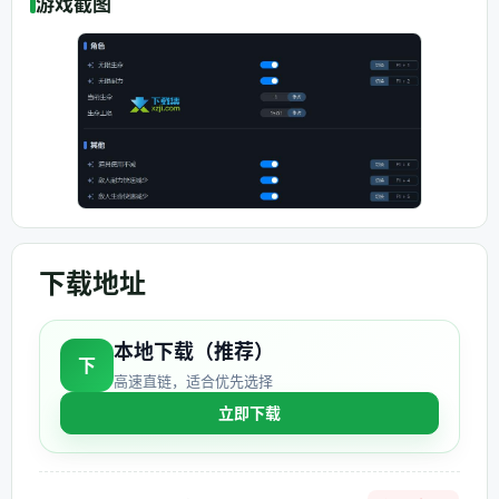
游戏截图
下载地址
本地下载（推荐）
下
高速直链，适合优先选择
立即下载