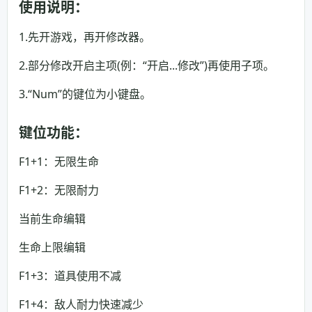
使用说明：
1.先开游戏，再开修改器。
2.部分修改开启主项(例：“开启...修改”)再使用子项。
3.“Num”的键位为小键盘。
键位功能：
F1+1：无限生命
F1+2：无限耐力
当前生命编辑
生命上限编辑
F1+3：道具使用不减
F1+4：敌人耐力快速减少