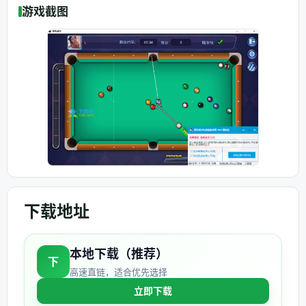
游戏截图
下载地址
本地下载（推荐）
下
高速直链，适合优先选择
立即下载