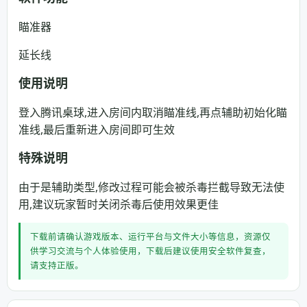
瞄准器
延长线
使用说明
登入腾讯桌球,进入房间内取消瞄准线,再点辅助初始化瞄
准线,最后重新进入房间即可生效
特殊说明
由于是辅助类型,修改过程可能会被杀毒拦截导致无法使
用,建议玩家暂时关闭杀毒后使用效果更佳
下载前请确认游戏版本、运行平台与文件大小等信息，资源仅
供学习交流与个人体验使用，下载后建议使用安全软件复查，
请支持正版。