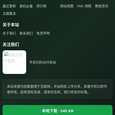
最近更新
装机必备
排行榜
网站地图
XML 地图
教程资讯
主题集合
关于本站
关于我们
联系我们
免责声明
关注我们
手机扫码访问本站
本站资源均收集整理于互联网，并由网友上传分享，其著作权归原作
者所有，如有侵权资源，请来信告知，我们将及时处理。
Copyright © 2026 XZJI.COM. All Rights Reserved.
本地下载 · 540 KB