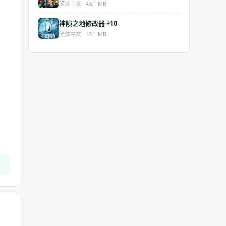
简体中文 · 43.1 MB
神陨之地修改器 +10
简体中文 · 43.1 MB