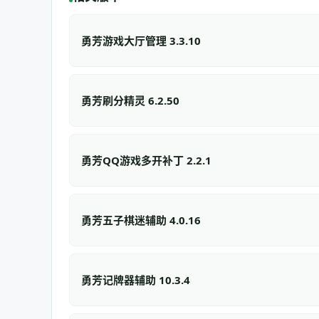
勇芳游戏大厅管理 3.3.10
勇芳刷分精灵 6.2.50
勇芳QQ游戏多开补丁 2.2.1
勇芳五子棋迷辅助 4.0.16
勇芳记牌器辅助 10.3.4