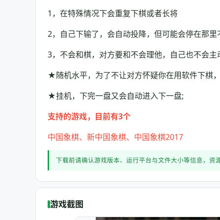
1，在特殊情况下会重复下棋或者长将
2，自己下输了，会自动投降，但可能会停在那里
3，不会和棋，对方要和不会理他，自己也不会主
★随机水平，为了不让对方怀疑你在用软件下棋
★挂机，下完一盘又会自动进入下一盘;
支持的游戏，目前有3个
中国象棋、新中国象棋、中国象棋2017
下载前请确认游戏版本、运行平台与文件大小等信息，资
游戏截图