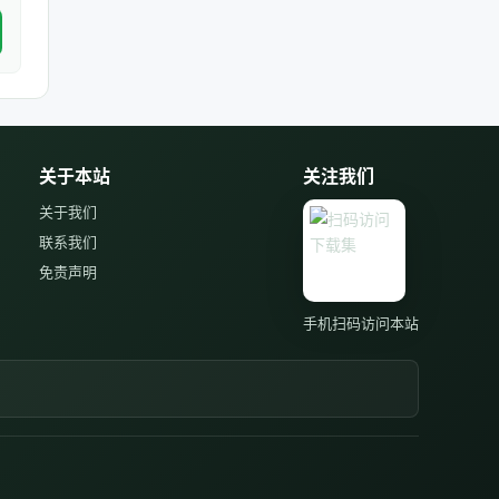
关于本站
关注我们
关于我们
联系我们
免责声明
手机扫码访问本站