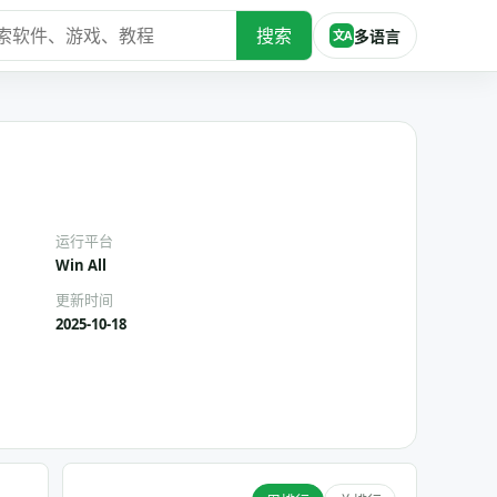
搜索
多语言
文A
运行平台
Win All
更新时间
2025-10-18