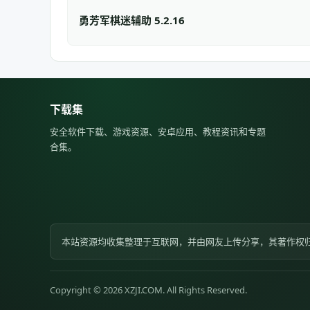
勇芳军棋迷辅助 5.2.16
下载集
安全软件下载、游戏资源、安卓应用、教程资讯和专题
合集。
本站资源均收集整理于互联网，并由网友上传分享，其著作权
Copyright © 2026 XZJI.COM. All Rights Reserved.