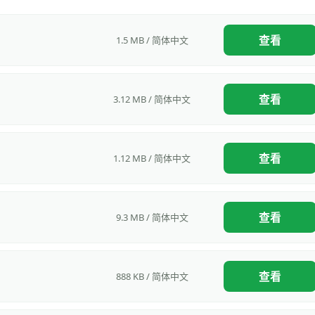
查看
1.5 MB / 简体中文
查看
3.12 MB / 简体中文
查看
1.12 MB / 简体中文
查看
9.3 MB / 简体中文
查看
888 KB / 简体中文