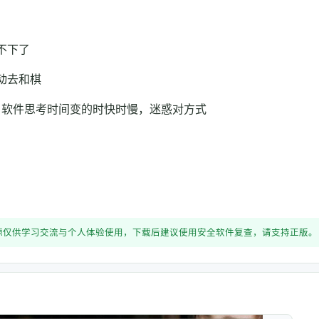
不下了
动去和棋
，软件思考时间变的时快时慢，迷惑对方式
源仅供学习交流与个人体验使用，下载后建议使用安全软件复查，请支持正版。