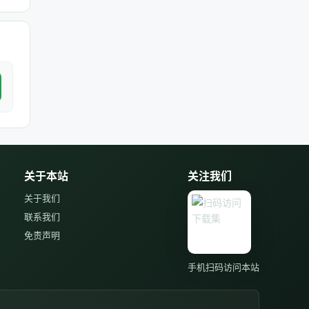
关于本站
关注我们
关于我们
联系我们
免责声明
手机扫码访问本站