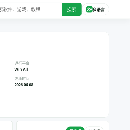
搜索
多语言
文A
运行平台
Win All
更新时间
2026-06-08