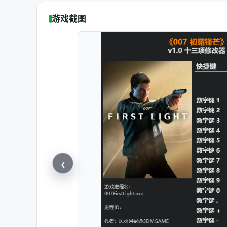
游戏截图
‹