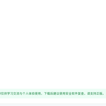
源仅供学习交流与个人体验使用，下载后建议使用安全软件复查，请支持正版。