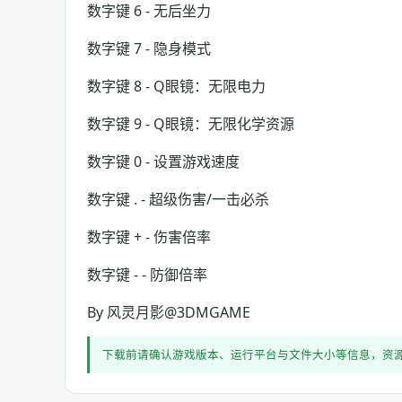
数字键 6 - 无后坐力
数字键 7 - 隐身模式
数字键 8 - Q眼镜：无限电力
数字键 9 - Q眼镜：无限化学资源
数字键 0 - 设置游戏速度
数字键 . - 超级伤害/一击必杀
数字键 + - 伤害倍率
数字键 - - 防御倍率
By 风灵月影@3DMGAME
下载前请确认游戏版本、运行平台与文件大小等信息，资