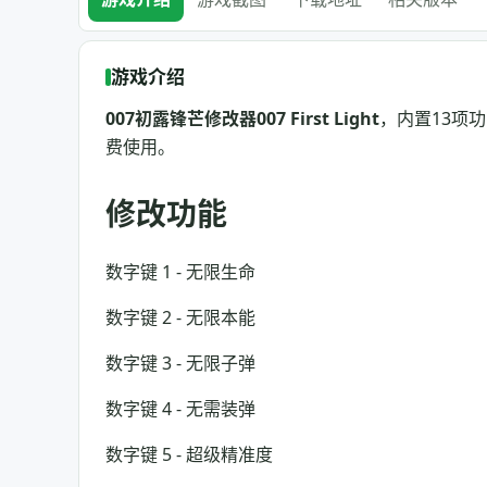
游戏介绍
007初露锋芒修改器007 First Light
，内置13项
费使用。
修改功能
数字键 1 - 无限生命
数字键 2 - 无限本能
数字键 3 - 无限子弹
数字键 4 - 无需装弹
数字键 5 - 超级精准度