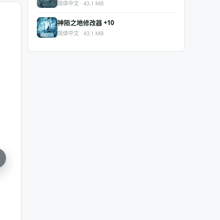
简体中文 · 43.1 MB
神陨之地修改器 +10
简体中文 · 43.1 MB