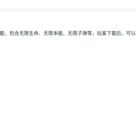
功能，包含无限生命、无限本能、无限子弹等，玩家下载后，可以