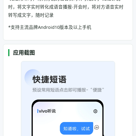
时，将文字实时转化成语音播报-开会时，将对方语音实时
转写成文字，随时记录
*支持主流品牌Android10版本及以上手机
应用截图