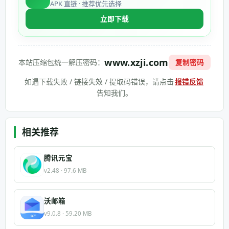
APK 直链 · 推荐优先选择
立即下载
www.xzji.com
本站压缩包统一解压密码：
复制密码
如遇下载失败 / 链接失效 / 提取码错误，请点击
报错反馈
告知我们。
相关推荐
腾讯元宝
v2.48 · 97.6 MB
沃邮箱
v9.0.8 · 59.20 MB