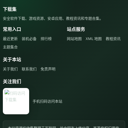
下载集
安全软件下载、游戏资源、安卓应用、教程资讯和专题合集。
常用入口
站点服务
最近更新
装机必备
排行榜
网站地图
XML 地图
教程资讯
主题集合
关于本站
关于我们
联系我们
免责声明
关注我们
手机扫码访问本站
本站资源均收集整理于互联网，并由网友上传分享，其著作权归原作