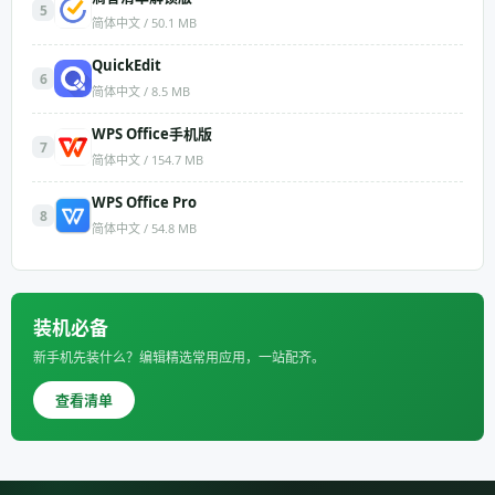
5
简体中文 / 50.1 MB
QuickEdit
6
简体中文 / 8.5 MB
WPS Office手机版
7
简体中文 / 154.7 MB
WPS Office Pro
8
简体中文 / 54.8 MB
装机必备
新手机先装什么？编辑精选常用应用，一站配齐。
查看清单