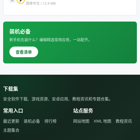
简体中文 / 12.9 MB
装机必备
新手机先装什么？编辑精选常用应用，一站配齐。
查看清单
下载集
安全软件下载、游戏资源、安卓应用、教程资讯和专题合集。
常用入口
站点服务
最近更新
装机必备
排行榜
网站地图
XML 地图
教程资讯
主题集合