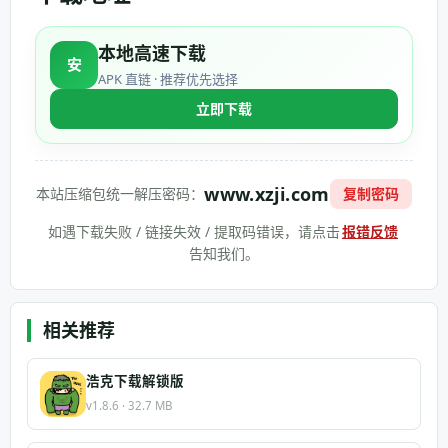
本地高速下载
安
APK 直链 · 推荐优先选择
立即下载
www.xzji.com
本站压缩包统一解压密码：
复制密码
如遇下载失败 / 链接失效 / 提取码错误，请点击
报错反馈
告知我们。
相关推荐
浩克下载解锁版
v1.8.6 · 32.7 MB