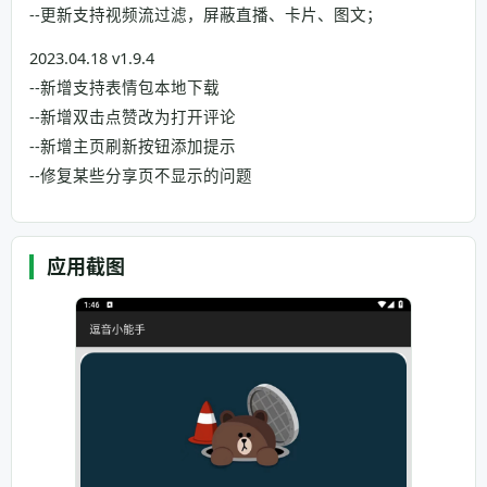
--更新支持视频流过滤，屏蔽直播、卡片、图文；
2023.04.18 v1.9.4
--新增支持表情包本地下载
--新增双击点赞改为打开评论
--新增主页刷新按钮添加提示
--修复某些分享页不显示的问题
应用截图