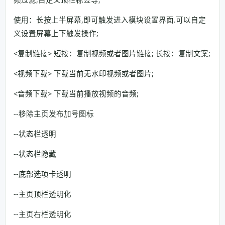
使用：长按上半屏幕,即可触发进入模块设置界面.可以自定
义设置屏幕上下触发操作;
<复制链接> 短按：复制视频或者图片链接; 长按：复制文案;
<视频下载> 下载当前无水印视频或者图片;
<音频下载> 下载当前播放视频的音频;
--移除主页发布加号图标
--状态栏透明
--状态栏隐藏
--底部选项卡透明
--主页顶栏透明化
--主页右栏透明化