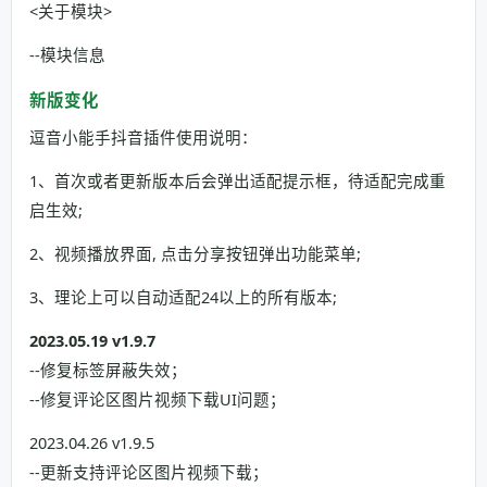
<关于模块>
--模块信息
新版变化
逗音小能手抖音插件使用说明：
1、首次或者更新版本后会弹出适配提示框，待适配完成重
启生效;
2、视频播放界面, 点击分享按钮弹出功能菜单;
3、理论上可以自动适配24以上的所有版本;
2023.05.19 v1.9.7
--修复标签屏蔽失效；
--修复评论区图片视频下载UI问题；
2023.04.26 v1.9.5
--更新支持评论区图片视频下载；