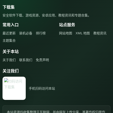
下载集
安全软件下载、游戏资源、安卓应用、教程资讯和专题合集。
常用入口
站点服务
最近更新
装机必备
排行榜
网站地图
XML 地图
教程资讯
主题集合
关于本站
关于我们
联系我们
免责声明
关注我们
手机扫码访问本站
本站资源均收集整理于互联网，并由网友上传分享，其著作权归原作