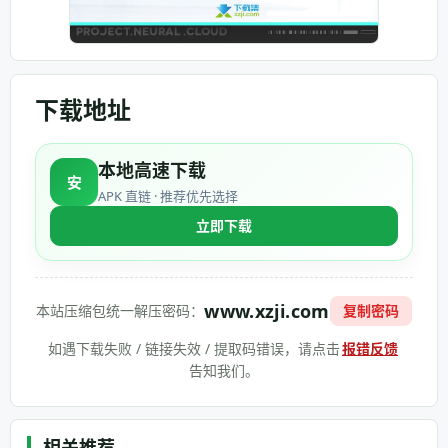
下载地址
本地高速下载
安
APK 直链 · 推荐优先选择
立即下载
www.xzji.com
本站压缩包统一解压密码：
复制密码
如遇下载失败 / 链接失效 / 提取码错误，请点击
报错反馈
告知我们。
相关推荐