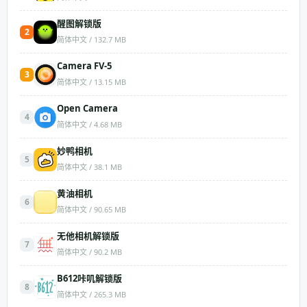
醒图解锁版
2
简体中文 / 132.7 MB
Camera FV-5
3
简体中文 / 13.15 MB
Open Camera
4
简体中文 / 4.68 MB
妙鸭相机
5
简体中文 / 38.1 MB
黄油相机
6
简体中文 / 90.65 MB
无他相机解锁版
7
简体中文 / 90.2 MB
B612咔叽解锁版
8
简体中文 / 265.3 MB