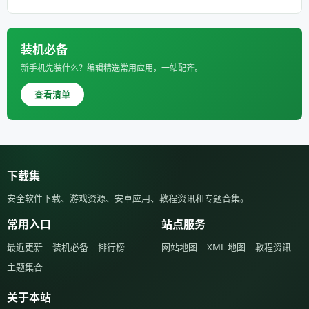
装机必备
新手机先装什么？编辑精选常用应用，一站配齐。
查看清单
下载集
安全软件下载、游戏资源、安卓应用、教程资讯和专题合集。
常用入口
站点服务
最近更新
装机必备
排行榜
网站地图
XML 地图
教程资讯
主题集合
关于本站