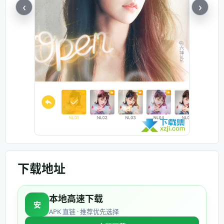
‹
›
下载地址
本地高速下载
安
APK 直链 · 推荐优先选择