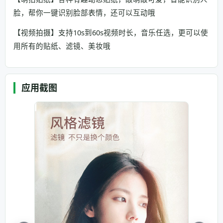
脸，帮你一键识别脸部表情，还可以互动哦
【视频拍摄】支持10s到60s视频时长，音乐任选，更可以使
用所有的贴纸、滤镜、美妆哦
应用截图