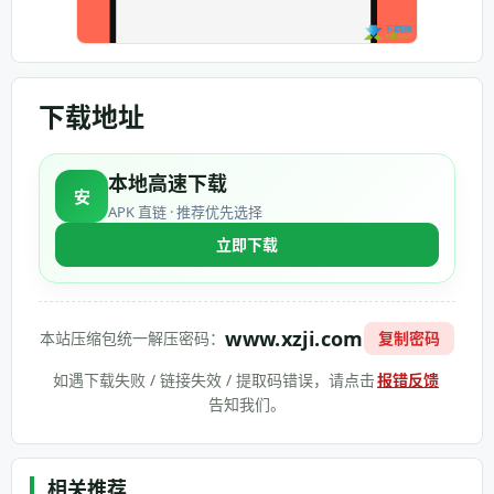
下载地址
本地高速下载
安
APK 直链 · 推荐优先选择
立即下载
www.xzji.com
本站压缩包统一解压密码：
复制密码
如遇下载失败 / 链接失效 / 提取码错误，请点击
报错反馈
告知我们。
相关推荐