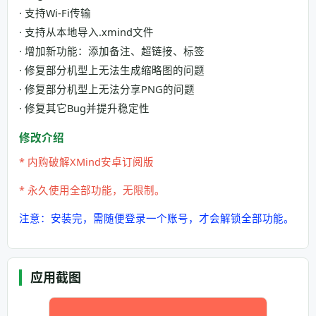
· 支持Wi-Fi传输
· 支持从本地导入.xmind文件
· 增加新功能：添加备注、超链接、标签
· 修复部分机型上无法生成缩略图的问题
· 修复部分机型上无法分享PNG的问题
· 修复其它Bug并提升稳定性
修改介绍
* 内购破解XMind安卓订阅版
* 永久使用全部功能，无限制。
注意：安装完，需随便登录一个账号，才会解锁全部功能。
应用截图