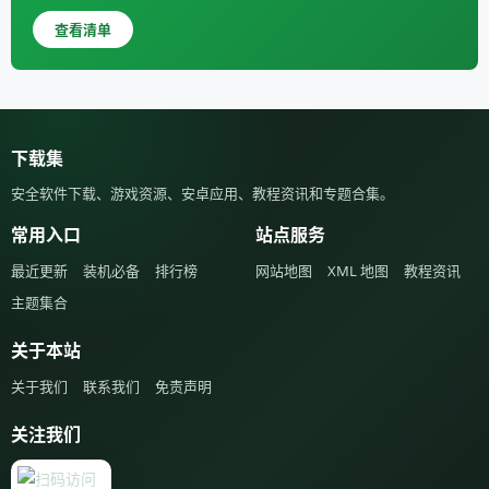
查看清单
下载集
安全软件下载、游戏资源、安卓应用、教程资讯和专题合集。
常用入口
站点服务
最近更新
装机必备
排行榜
网站地图
XML 地图
教程资讯
主题集合
关于本站
关于我们
联系我们
免责声明
关注我们